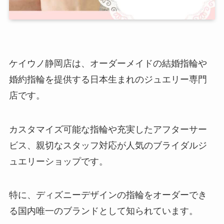
ケイウノ静岡店は、オーダーメイドの結婚指輪や
婚約指輪を提供する日本生まれのジュエリー専門
店です。
カスタマイズ可能な指輪や充実したアフターサー
ビス、親切なスタッフ対応が人気のブライダルジ
ュエリーショップです。
特に、ディズニーデザインの指輪をオーダーでき
る国内唯一のブランドとして知られています。