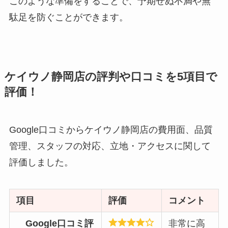
このような準備をすることで、予期せぬ不満や無
駄足を防ぐことができます。
ケイウノ静岡店の評判や口コミを5項目で
評価！
Google口コミからケイウノ静岡店の費用面、品質
管理、スタッフの対応、立地・アクセスに関して
評価しました。
項目
評価
コメント
Google口コミ評
非常に高