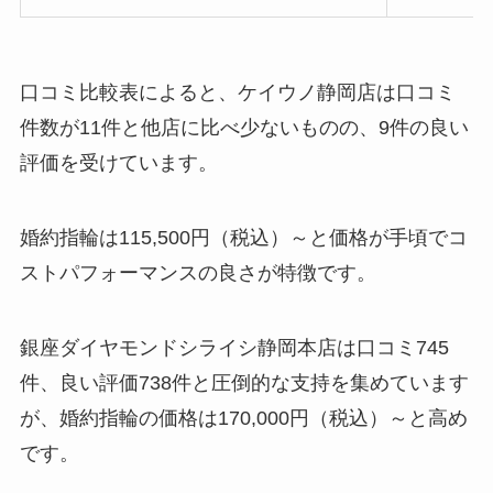
口コミ比較表によると、ケイウノ静岡店は口コミ
件数が11件と他店に比べ少ないものの、9件の良い
評価を受けています。
婚約指輪は115,500円（税込）～と価格が手頃でコ
ストパフォーマンスの良さが特徴です。
銀座ダイヤモンドシライシ静岡本店は口コミ745
件、良い評価738件と圧倒的な支持を集めています
が、婚約指輪の価格は170,000円（税込）～と高め
です。