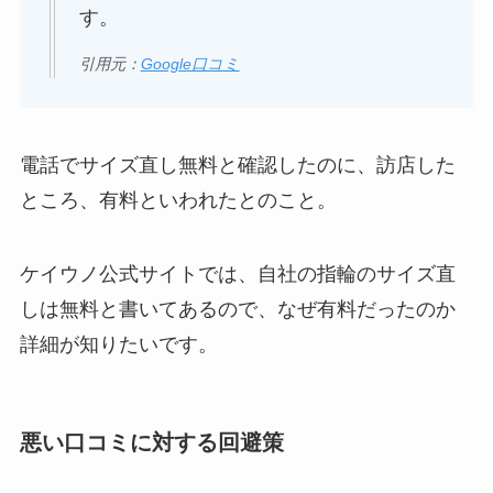
す。
引用元：
Google口コミ
電話でサイズ直し無料と確認したのに、訪店した
ところ、有料といわれたとのこと。
ケイウノ公式サイトでは、自社の指輪のサイズ直
しは無料と書いてあるので、なぜ有料だったのか
詳細が知りたいです。
悪い口コミに対する回避策