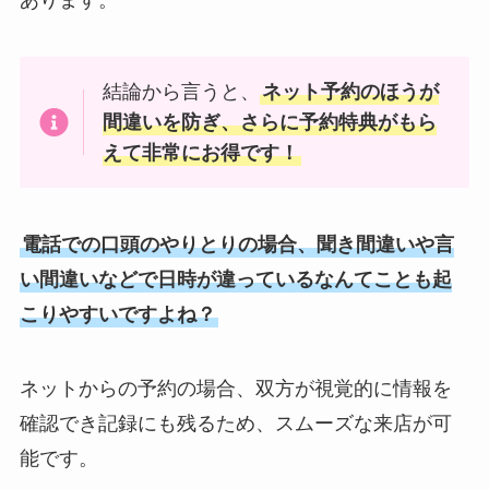
あります。
結論から言うと、
ネット予約のほうが
間違いを防ぎ、さらに予約特典がもら
えて非常にお得です！
電話での口頭のやりとりの場合、聞き間違いや言
い間違いなどで日時が違っているなんてことも起
こりやすいですよね？
ネットからの予約の場合、双方が視覚的に情報を
確認でき記録にも残るため、スムーズな来店が可
能です。