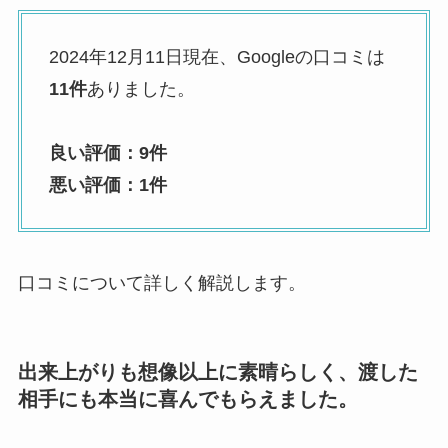
2024年12月11日現在、Googleの口コミは
11件
ありました。
良い評価：9件
悪い評価：1件
口コミについて詳しく解説します。
出来上がりも想像以上に素晴らしく、渡した
相手にも本当に喜んでもらえました。