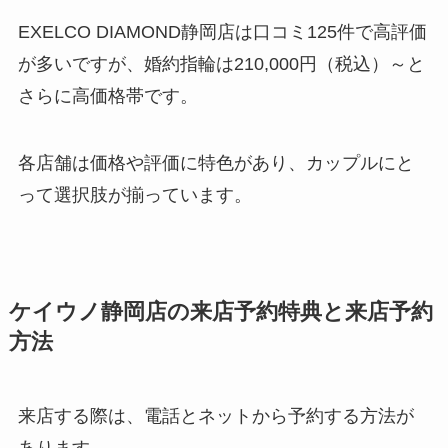
EXELCO DIAMOND静岡店は口コミ125件で高評価
が多いですが、婚約指輪は210,000円（税込）～と
さらに高価格帯です。
各店舗は価格や評価に特色があり、カップルにと
って選択肢が揃っています。
ケイウノ静岡店の来店予約特典と来店予約
方法
来店する際は、電話とネットから予約する方法が