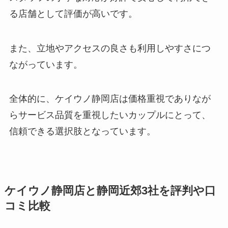
る店舗として評価が高いです。
また、立地やアクセスの良さも利用しやすさにつ
ながっています。
全体的に、ケイウノ静岡店は価格重視でありなが
らサービス品質を重視したいカップルにとって、
信頼できる選択肢となっています。
ケイウノ静岡店と静岡近郊3社を評判や口
コミ比較