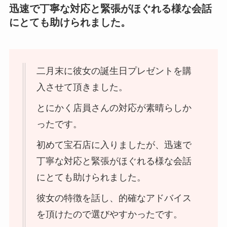
迅速で丁寧な対応と緊張がほぐれる様な会話
にとても助けられました。
二月末に彼女の誕生日プレゼントを購
入させて頂きました。
とにかく店員さんの対応が素晴らしか
ったです。
初めて宝石店に入りましたが、迅速で
丁寧な対応と緊張がほぐれる様な会話
にとても助けられました。
彼女の特徴を話し、的確なアドバイス
を頂けたので選びやすかったです。