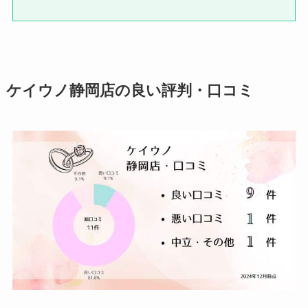
ケイウノ静岡店の良い評判・口コミ