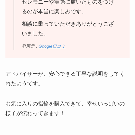
セレモニーや実際に届いたものをつけ
るのが本当に楽しみです。
相談に乗っていただきありがとうござ
いました。
引用元：
Google口コミ
アドバイザーが、安心できる丁寧な説明をしてく
れたようです。
お気に入りの指輪を購入できて、幸せいっぱいの
様子が伝わってきます！