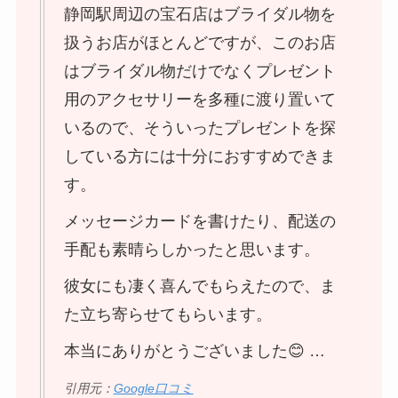
静岡駅周辺の宝石店はブライダル物を
扱うお店がほとんどですが、このお店
はブライダル物だけでなくプレゼント
用のアクセサリーを多種に渡り置いて
いるので、そういったプレゼントを探
している方には十分におすすめできま
す。
メッセージカードを書けたり、配送の
手配も素晴らしかったと思います。
彼女にも凄く喜んでもらえたので、ま
た立ち寄らせてもらいます。
本当にありがとうございました😊 …
引用元：
Google口コミ