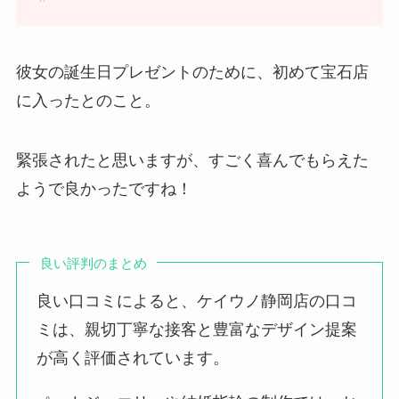
彼女の誕生日プレゼントのために、初めて宝石店
に入ったとのこと。
緊張されたと思いますが、すごく喜んでもらえた
ようで良かったですね！
良い評判のまとめ
良い口コミによると、ケイウノ静岡店の口コ
ミは、親切丁寧な接客と豊富なデザイン提案
が高く評価されています。