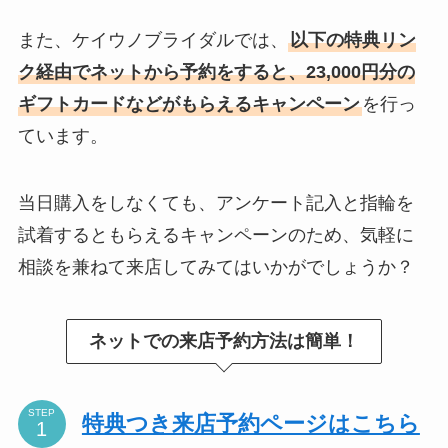
また、ケイウノブライダルでは、
以下の特典リン
ク経由でネットから予約をすると、23,000円分の
ギフトカードなどがもらえるキャンペーン
を行っ
ています。
当日購入をしなくても、アンケート記入と指輪を
試着するともらえるキャンペーンのため、気軽に
相談を兼ねて来店してみてはいかがでしょうか？
ネットでの来店予約方法は簡単！
STEP
特典つき来店予約ページはこちら