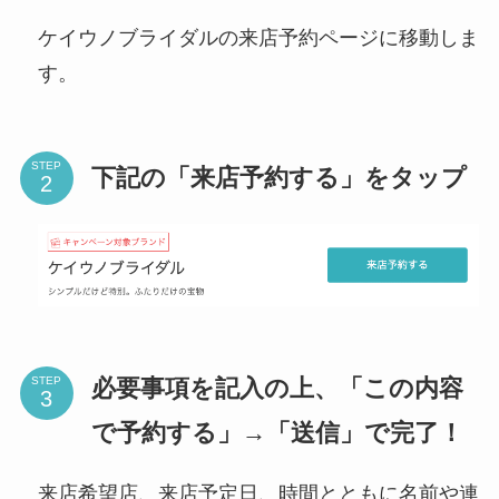
ケイウノブライダルの来店予約ページに移動しま
す。
STEP
下記の「来店予約する」をタップ
必要事項を記入の上、「この内容
STEP
で予約する」→「送信」で完了！
来店希望店、来店予定日、時間とともに名前や連