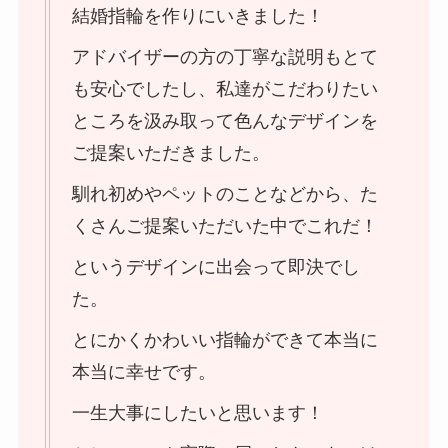
結婚指輪を作りにいきました！
アドバイザーの方の丁寧な説明もとて
も安心でしたし、私達がこだわりたい
ところを汲み取って色んなデザインを
ご提案いただきました。
馴れ初めやペットのことなどから、た
くさんご提案いただいた中でこれだ！
というデザインに出会って即決でし
た。
とにかくかわいい指輪ができて本当に
本当に幸せです。
一生大事にしたいと思います！