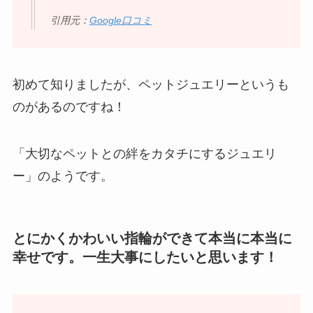
引用元：
Google口コミ
初めて知りましたが、ペットジュエリーというも
のがあるのですね！
「大切なペットとの絆をカタチにするジュエリ
ー」のようです。
とにかくかわいい指輪ができて本当に本当に
幸せです。一生大事にしたいと思います！