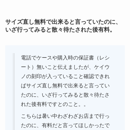
サイズ直し無料で出来ると言っていたのに、
いざ行ってみると散々待たされた後有料。
電話でケースや購入時の保証書（レシ
ート）無いこと伝えましたが、ケイウ
ノの刻印が入っていること確認できれ
ばサイズ直し無料で出来ると言ってい
たのに、いざ行ってみると散々待たさ
れた後有料ですとのこと。。
こちらは暑い中わざわざお店まで行っ
たのに、有料だと言ってほしかったで