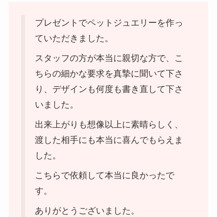
プレゼントでペットジュエリーを作っ
ていただきました。
スタッフの方が本当に親切な方で、こ
ちらの細かな要求を真摯に聞いて下さ
り、デザインも何度も書き直して下さ
いました。
出来上がりも想像以上に素晴らしく、
渡した相手にも本当に喜んでもらえま
した。
こちらで依頼して本当に良かったで
す。
ありがとうございました。