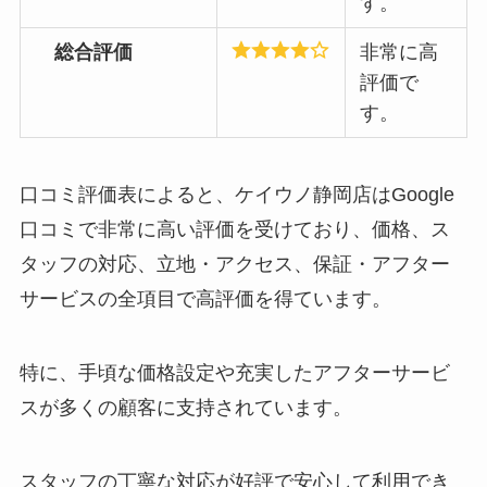
す。
総合評価
非常に高
評価で
す。
口コミ評価表によると、ケイウノ静岡店はGoogle
口コミで非常に高い評価を受けており、価格、ス
タッフの対応、立地・アクセス、保証・アフター
サービスの全項目で高評価を得ています。
特に、手頃な価格設定や充実したアフターサービ
スが多くの顧客に支持されています。
スタッフの丁寧な対応が好評で安心して利用でき