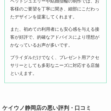
ペットジュエリーや結婚指輪の制作では、お
客様のご要望を丁寧に聞き、細部にこだわっ
たデザインを提案してくれます。
また、初めての利用者にも安心感を与える接
客が好評で、的確なアドバイスにより理想が
かなっているお声が多いです。
ブライダルだけでなく、プレゼント用アクセ
サリーとしても多彩なニーズに対応する店舗
といえます。
ケイウノ静岡店の悪い評判・口コミ