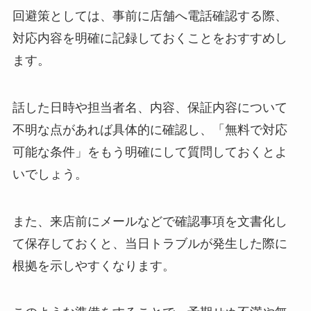
回避策としては、事前に店舗へ電話確認する際、
対応内容を明確に記録しておくことをおすすめし
ます。
話した日時や担当者名、内容、保証内容について
不明な点があれば具体的に確認し、「無料で対応
可能な条件」をもう明確にして質問しておくとよ
いでしょう。
また、来店前にメールなどで確認事項を文書化し
て保存しておくと、当日トラブルが発生した際に
根拠を示しやすくなります。