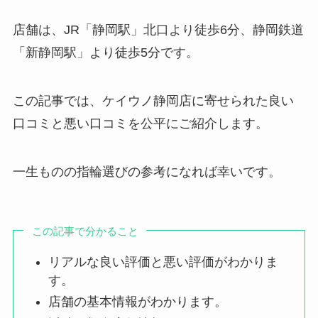
店舗は、JR「静岡駅」北口より徒歩6分、静岡鉄道
「新静岡駅」より徒歩5分です。
この記事では、ケイウノ静岡店に寄せられた良い
口コミと悪い口コミを公平にご紹介します。
一生ものの指輪選びの参考になれば幸いです。
この記事で分かること
リアルな良い評価と悪い評価がわかりま
す。
店舗の基本情報がわかります。