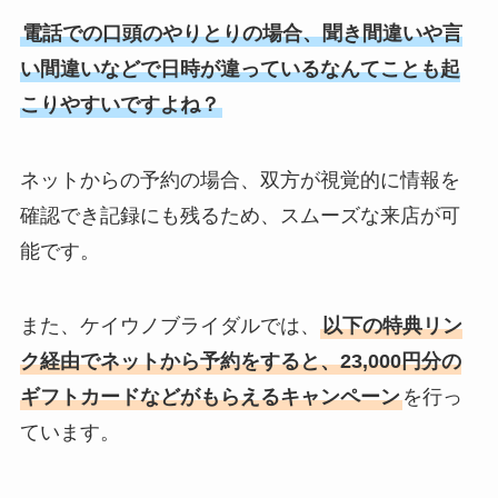
電話での口頭のやりとりの場合、聞き間違いや言
い間違いなどで日時が違っているなんてことも起
こりやすいですよね？
ネットからの予約の場合、双方が視覚的に情報を
確認でき記録にも残るため、スムーズな来店が可
能です。
また、ケイウノブライダルでは、
以下の特典リン
ク経由でネットから予約をすると、23,000円分の
ギフトカードなどがもらえるキャンペーン
を行っ
ています。