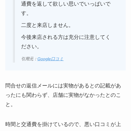
通費を返して欲しい思いでいっぱいで
す。
二度と来店しません。
今後来店される方は充分に注意してく
ださい。
引用元：
Google口コミ
問合せの返信メールには実物があるとの記載があ
ったにも関わらず、店舗に実物がなかったとのこ
と。
時間と交通費を掛けているので、悪い口コミが上