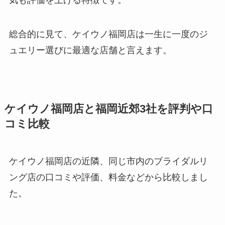
気も評価を上げる特徴です。
総合的に見て、ケイウノ福岡店は一生に一度のジ
ュエリー選びに最適な店舗と言えます。
ケイウノ福岡店と福岡近郊3社を評判や口
コミ比較
ケイウノ福岡店の近隣、同じ市内のブライダルリ
ング店の口コミや評価、料金などから比較しまし
た。