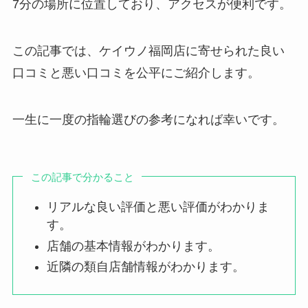
7分の場所に位置しており、アクセスが便利です。
この記事では、ケイウノ福岡店に寄せられた良い
口コミと悪い口コミを公平にご紹介します。
一生に一度の指輪選びの参考になれば幸いです。
この記事で分かること
リアルな良い評価と悪い評価がわかりま
す。
店舗の基本情報がわかります。
近隣の類自店舗情報がわかります。