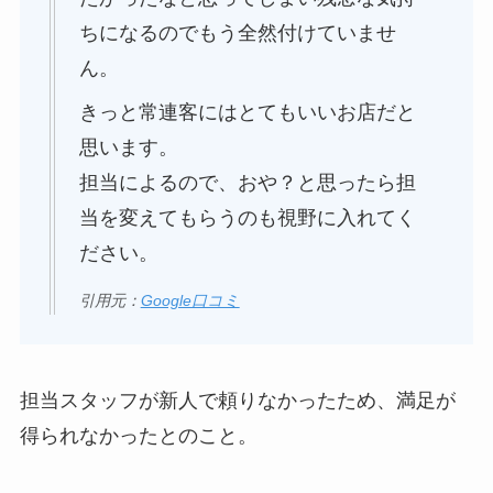
ちになるのでもう全然付けていませ
ん。
きっと常連客にはとてもいいお店だと
思います。
担当によるので、おや？と思ったら担
当を変えてもらうのも視野に入れてく
ださい。
引用元：
Google口コミ
担当スタッフが新人で頼りなかったため、満足が
得られなかったとのこと。