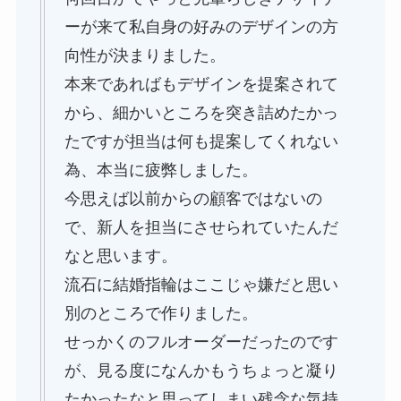
ーが来て私自身の好みのデザインの方
向性が決まりました。
本来であればもデザインを提案されて
から、細かいところを突き詰めたかっ
たですが担当は何も提案してくれない
為、本当に疲弊しました。
今思えば以前からの顧客ではないの
で、新人を担当にさせられていたんだ
なと思います。
流石に結婚指輪はここじゃ嫌だと思い
別のところで作りました。
せっかくのフルオーダーだったのです
が、見る度になんかもうちょっと凝り
たかったなと思ってしまい残念な気持