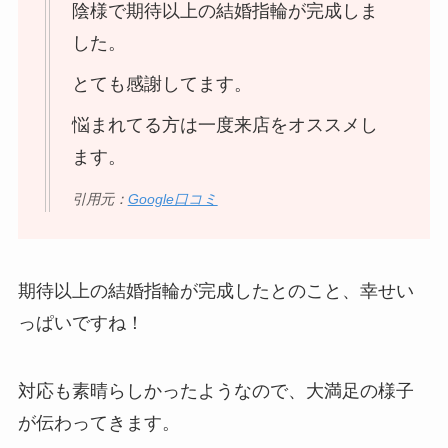
陰様で期待以上の結婚指輪が完成しま
した。
とても感謝してます。
悩まれてる方は一度来店をオススメし
ます。
引用元：
Google口コミ
期待以上の結婚指輪が完成したとのこと、幸せい
っぱいですね！
対応も素晴らしかったようなので、大満足の様子
が伝わってきます。