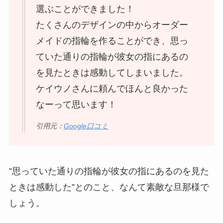
選ぶことができました！
たくさんのデザインの中からオーダー
メイドの指輪を作ることができ、思っ
ていた通りの指輪が彼女の指にあるの
を見たときは感動してしまいました。
ケイウノさんに頼んでほんと良かった
なーって思います！
引用元：
Google口コミ
”思っていた通りの指輪が彼女の指にあるのを見た
ときは感動した”とのこと、なんて素敵な旦那様で
しょう。