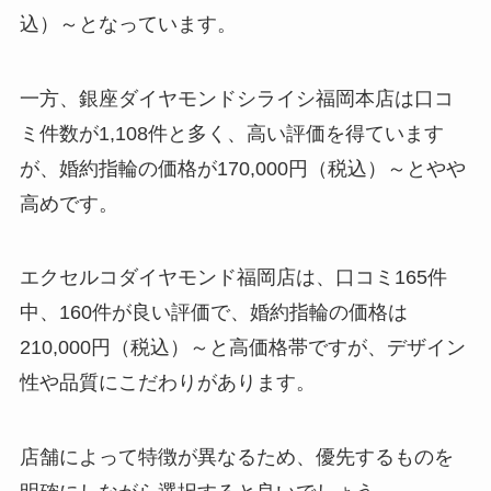
込）～となっています。
一方、銀座ダイヤモンドシライシ福岡本店は口コ
ミ件数が1,108件と多く、高い評価を得ています
が、婚約指輪の価格が170,000円（税込）～とやや
高めです。
エクセルコダイヤモンド福岡店は、口コミ165件
中、160件が良い評価で、婚約指輪の価格は
210,000円（税込）～と高価格帯ですが、デザイン
性や品質にこだわりがあります。
店舗によって特徴が異なるため、優先するものを