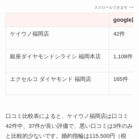
スクロールできます
google
ケイウノ福岡店
42件
銀座ダイヤモンドシライシ 福岡本店
1,108件
エクセルコ ダイヤモンド 福岡店
165件
口コミ比較表によると、ケイウノ福岡店は口コミ
42件中、37件が良い評価で、悪い口コミは3件のみ
と比較的少ないです。婚約指輪は115,500円（税