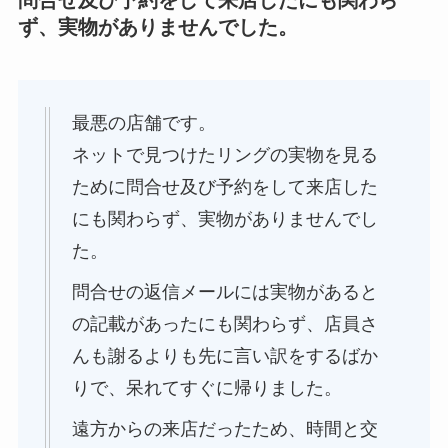
問合せ及び予約をして来店したにも関わら
ず、実物がありませんでした。
最悪の店舗です。
ネットで見つけたリングの実物を見る
ために問合せ及び予約をして来店した
にも関わらず、実物がありませんでし
た。
問合せの返信メールには実物があると
の記載があったにも関わらず、店員さ
んも謝るよりも先に言い訳をするばか
りで、呆れてすぐに帰りました。
遠方からの来店だったため、時間と交