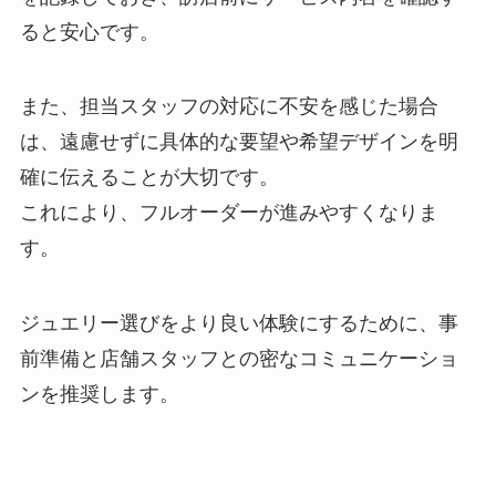
ると安心です。
また、担当スタッフの対応に不安を感じた場合
は、遠慮せずに具体的な要望や希望デザインを明
確に伝えることが大切です。
これにより、フルオーダーが進みやすくなりま
す。
ジュエリー選びをより良い体験にするために、事
前準備と店舗スタッフとの密なコミュニケーショ
ンを推奨します。