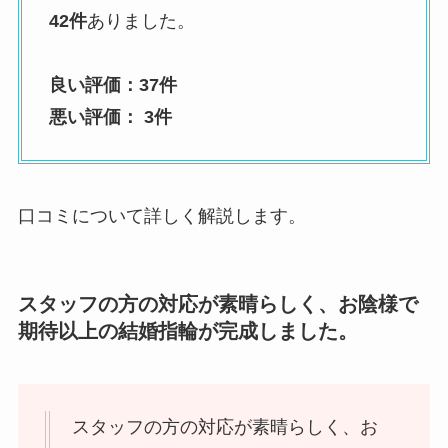
42件
ありました。
良い評価：37件
悪い評価： 3件
口コミについて詳しく解説します。
スタッフの方の対応が素晴らしく、お陰様で
期待以上の結婚指輪が完成しました。
スタッフの方の対応が素晴らしく、お