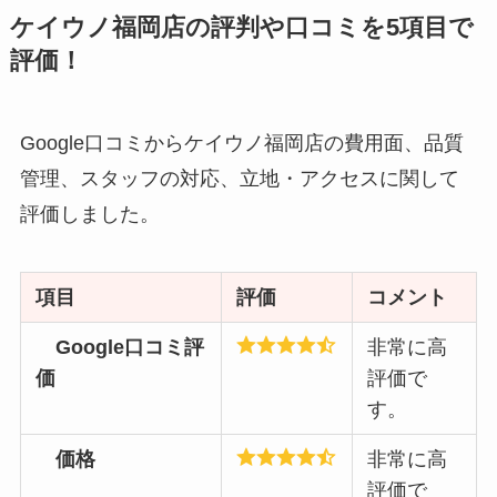
ケイウノ福岡店の評判や口コミを5項目で
評価！
Google口コミからケイウノ福岡店の費用面、品質
管理、スタッフの対応、立地・アクセスに関して
評価しました。
項目
評価
コメント
Google口コミ評
非常に高
価
評価で
す。
価格
非常に高
評価で