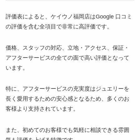
評価表によると、ケイウノ福岡店はGoogle 口コミ
の評価を含む全項目で非常に高評価です。
価格、スタッフの対応、立地・アクセス、保証・
アフターサービスの全ての面で高い評価となって
います。
特に、アフターサービスの充実度はジュエリーを
長く愛用するための安心感となるため、多くのお
客様より支持されています。
また、初めてのお客様でも気軽に相談できる雰囲