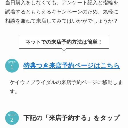
当日購入をしなくても、アンケート記入と指輪を
試着するともらえるキャンペーンのため、気軽に
相談を兼ねて来店してみてはいかがでしょうか？
ネットでの来店予約方法は簡単！
STEP
特典つき来店予約ページはこちら
ケイウノブライダルの来店予約ページに移動しま
す。
STEP
下記の「来店予約する」をタップ