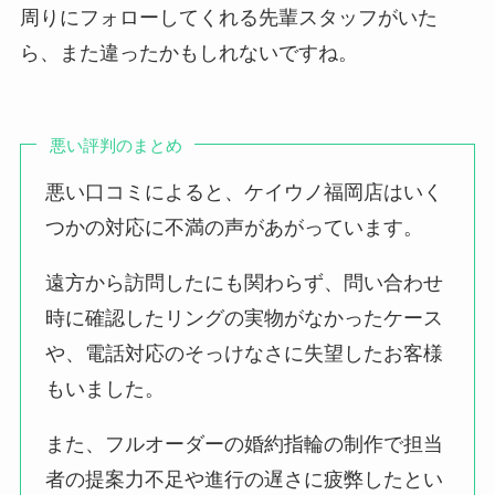
周りにフォローしてくれる先輩スタッフがいた
ら、また違ったかもしれないですね。
悪い評判のまとめ
悪い口コミによると、ケイウノ福岡店はいく
つかの対応に不満の声があがっています。
遠方から訪問したにも関わらず、問い合わせ
時に確認したリングの実物がなかったケース
や、電話対応のそっけなさに失望したお客様
もいました。
また、フルオーダーの婚約指輪の制作で担当
者の提案力不足や進行の遅さに疲弊したとい