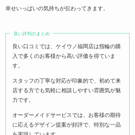
幸せいっぱいの気持ちが伝わってきます。
良い評判のまとめ
良い口コミでは、ケイウノ福岡店は指輪の購
入で多くのお客様から高い評価を得ていま
す。
スタッフの丁寧な対応が印象的で、初めて来
店する方でも気軽に相談しやすい雰囲気が魅
力です。
オーダーメイドサービスでは、お客様の期待
に応えるデザイン提案が好評で、特別な一品
を実現しています。