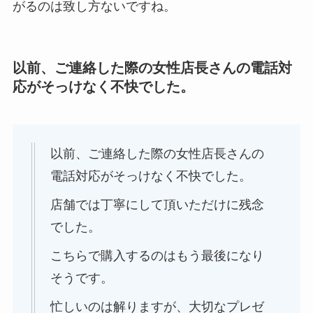
がるのは致し方ないですね。
以前、ご連絡した際の女性店長さんの電話対
応がそっけなく不快でした。
以前、ご連絡した際の女性店長さんの
電話対応がそっけなく不快でした。
店舗では丁寧にして頂いただけに残念
でした。
こちらで購入するのはもう最後になり
そうです。
忙しいのは解りますが、大切なプレゼ