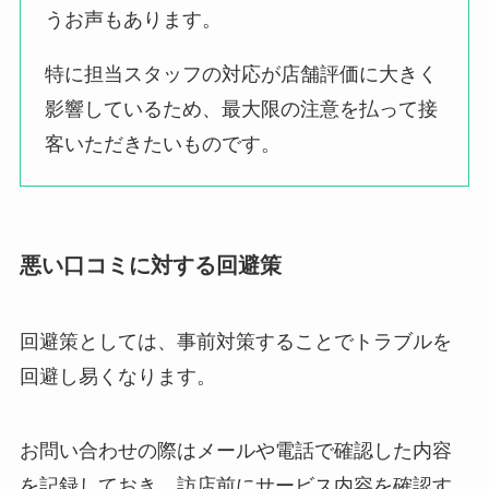
うお声もあります。
特に担当スタッフの対応が店舗評価に大きく
影響しているため、最大限の注意を払って接
客いただきたいものです。
悪い口コミに対する回避策
回避策としては、事前対策することでトラブルを
回避し易くなります。
お問い合わせの際はメールや電話で確認した内容
を記録しておき、訪店前にサービス内容を確認す