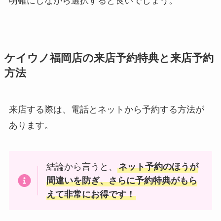
明確にしながら選択すると良いでしょう。
ケイウノ福岡店の来店予約特典と来店予約
方法
来店する際は、電話とネットから予約する方法が
あります。
結論から言うと、
ネット予約のほうが
間違いを防ぎ、さらに予約特典がもら
えて非常にお得です！