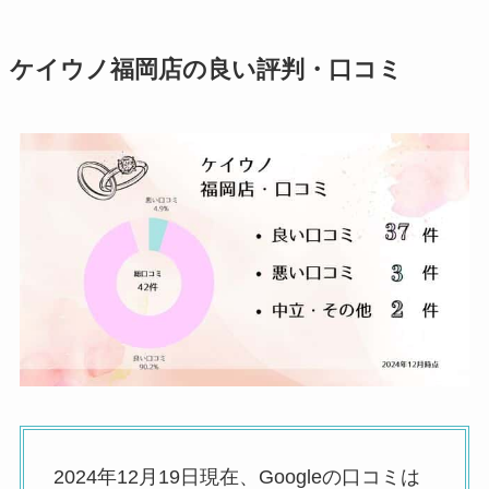
ケイウノ福岡店の良い評判・口コミ
2024年12月19日現在、Googleの口コミは