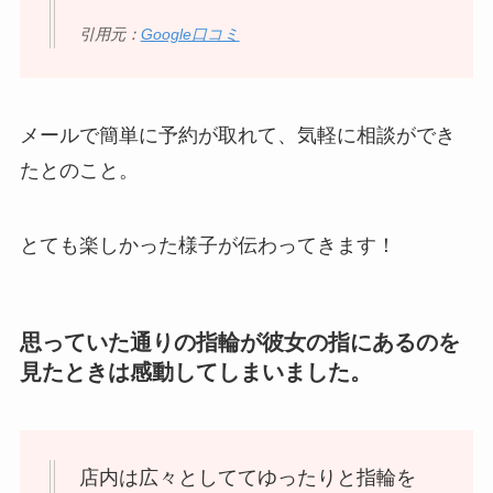
引用元：
Google口コミ
メールで簡単に予約が取れて、気軽に相談ができ
たとのこと。
とても楽しかった様子が伝わってきます！
思っていた通りの指輪が彼女の指にあるのを
見たときは感動してしまいました。
店内は広々としててゆったりと指輪を