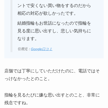
ントで安くない買い物をするのだから
相応の対応が欲しかったです。
結婚指輪もお世話になったので指輪を
見る度に思い出すし、悲しい気持ちに
なります。
引用元：
Google口コミ
店舗では丁寧にしていただけたのに、電話ではそ
っけなかったとのこと。
指輪を見るたびに嫌な思い出すとのこと、非常に
残念ですね。