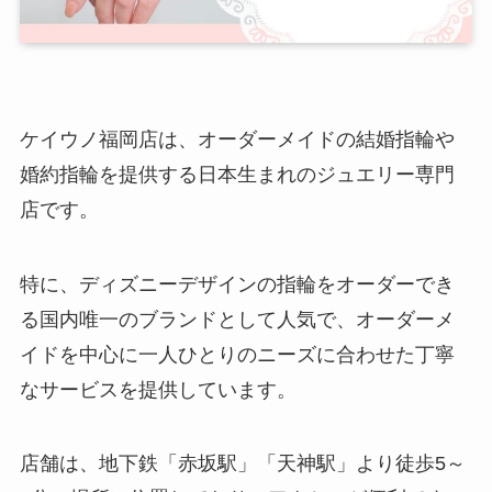
ケイウノ福岡店は、オーダーメイドの結婚指輪や
婚約指輪を提供する日本生まれのジュエリー専門
店です。
特に、ディズニーデザインの指輪をオーダーでき
る国内唯一のブランドとして人気で、オーダーメ
イドを中心に一人ひとりのニーズに合わせた丁寧
なサービスを提供しています。
店舗は、地下鉄「赤坂駅」「天神駅」より徒歩5～