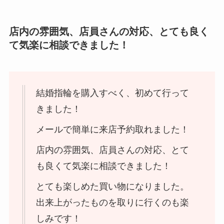
店内の雰囲気、店員さんの対応、とても良く
て気楽に相談できました！
結婚指輪を購入すべく、初めて行って
きました！
メールで簡単に来店予約取れました！
店内の雰囲気、店員さんの対応、とて
も良くて気楽に相談できました！
とても楽しめた買い物になりました。
出来上がったものを取りに行くのも楽
しみです！