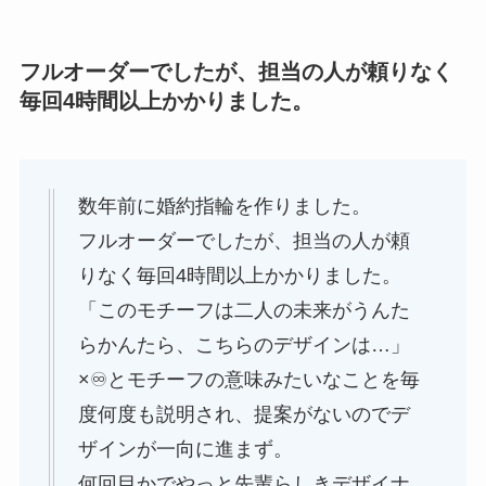
フルオーダーでしたが、担当の人が頼りなく
毎回4時間以上かかりました。
数年前に婚約指輪を作りました。
フルオーダーでしたが、担当の人が頼
りなく毎回4時間以上かかりました。
「このモチーフは二人の未来がうんた
らかんたら、こちらのデザインは…」
×♾️とモチーフの意味みたいなことを毎
度何度も説明され、提案がないのでデ
ザインが一向に進まず。
何回目かでやっと先輩らしきデザイナ