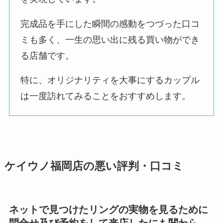
完成品を手にした瞬間の感動をつづった口コ
ミも多く、一生の思い出に残る買い物ができ
る店舗です。
特に、オリジナリティを大事にするカップル
は一度訪れてみることをおすすめします。
ケイウノ福岡店の悪い評判・口コミ
ネットで見つけたリングの実物を見るために