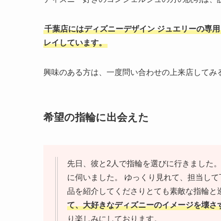
千葉店にはディズニーデザイン ジュエリーの専
レイしています。
興味のある方は、一度問い合わせの上来店してみ
希望の指輪に出会えた
先日、彼と2人で指輪を選びに行きました。
に伺いました。 ゆっくり見れて、担当し
品を紹介してくださりとても素敵な指輪と
て、大好きなディズニーのイメージを壊さ
り楽しみにしております。