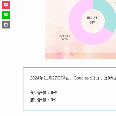
2024年11月27日現在、Googleの口コミは
9件
良い評価：6件
悪い評価：3件