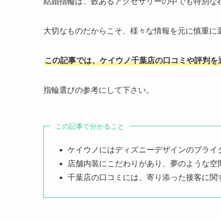
結婚指輪は、数あるアクセサリーの中でも特別な
大切なものだからこそ、様々な情報を元に慎重に
この記事では、ケイウノ千葉店の口コミや評判を
指輪選びの参考にして下さい。
この記事で分かること
ケイウノにはディズニーデザインのブライ
店舗内装にこだわりがあり、夢のような空
千葉店の口コミには、寄り添った接客に関