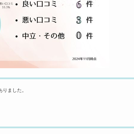
ありました。