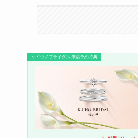
ケイウノブライダル 来店予約特典