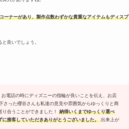
用コーナーがあり、製作点数わずかな貴重なアイテムもディスプ
ると良いでしょう。
 お電話の時にディズニーの指輪が良いことを伝え、お店
て下さった櫻谷さんも私達の意見や雰囲気からゆっくりと商
巡り合うことができました！
納得いくまでゆっくり選べ
ずに接客していただきありがとうございました。
出来上が