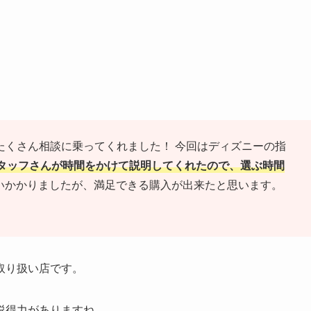
たくさん相談に乗ってくれました！ 今回はディズニーの指
タッフさんが時間をかけて説明してくれたので、選ぶ時間
いかかりましたが、満足できる購入が出来たと思います。
取り扱い店です。
説得力がありますね。