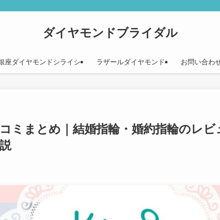
ダイヤモンドブライダル
銀座ダイヤモンドシライシ
ラザールダイヤモンド
お問い合わ
コミまとめ｜結婚指輪・婚約指輪のレビ
説