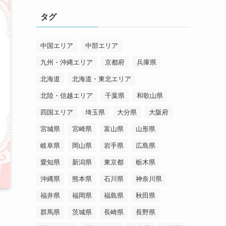
リ
タグ
ー
中国エリア
中部エリア
九州・沖縄エリア
京都府
兵庫県
北海道
北海道・東北エリア
北陸・信越エリア
千葉県
和歌山県
四国エリア
埼玉県
大分県
大阪府
宮城県
宮崎県
富山県
山形県
岐阜県
岡山県
岩手県
広島県
愛知県
新潟県
東京都
栃木県
沖縄県
熊本県
石川県
神奈川県
福井県
福岡県
福島県
秋田県
群馬県
茨城県
長崎県
長野県