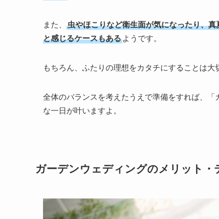
また、
虫やほこりなど衛生面が気になったり、真
と感じるケースもある
ようです。
もちろん、ふたりの理想をカタチにすることは大
全体のバランスを考えたうえで準備をすれば、「
な一日が叶いますよ。
ガーデンウェディングのメリット・