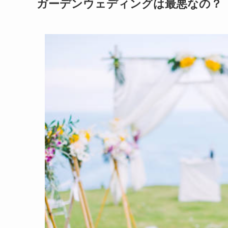
ガーデンウェディングは最悪なの？