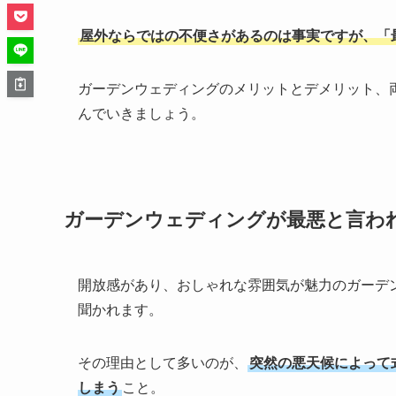
屋外ならではの不便さがあるのは事実ですが、「
ガーデンウェディングのメリットとデメリット、
んでいきましょう。
ガーデンウェディングが最悪と言わ
開放感があり、おしゃれな雰囲気が魅力のガーデ
聞かれます。
その理由として多いのが、
突然の悪天候によって
しまう
こと。