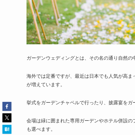
ガーデンウェディングとは、その名の通り自然の
海外では定番ですが、最近は日本でも人気が高ま
が増えています。
挙式をガーデンチャペルで行ったり、披露宴をガ
会場は緑に囲まれた専用ガーデンやホテル併設の
も選べます。