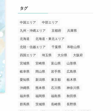
リ
タグ
ー
中国エリア
中部エリア
九州・沖縄エリア
京都府
兵庫県
北海道
北海道・東北エリア
北陸・信越エリア
千葉県
和歌山県
四国エリア
埼玉県
大分県
大阪府
宮城県
宮崎県
富山県
山形県
岐阜県
岡山県
岩手県
広島県
愛知県
新潟県
東京都
栃木県
沖縄県
熊本県
石川県
神奈川県
福井県
福岡県
福島県
秋田県
群馬県
茨城県
長崎県
長野県