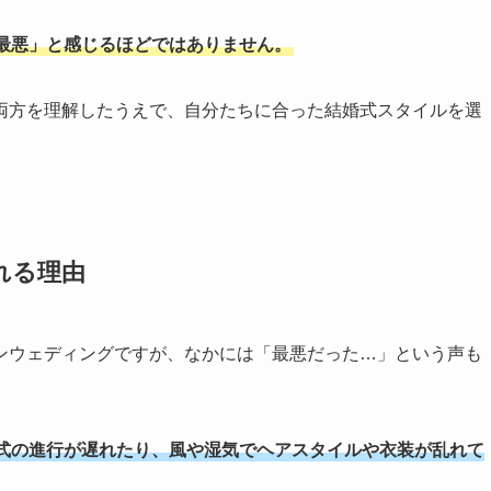
最悪」と感じるほどではありません。
両方を理解したうえで、自分たちに合った結婚式スタイルを選
れる理由
ンウェディングですが、なかには「最悪だった…」という声も
式の進行が遅れたり、風や湿気でヘアスタイルや衣装が乱れて