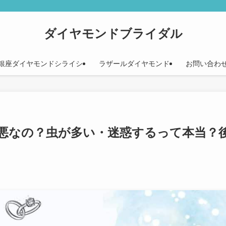
ダイヤモンドブライダル
銀座ダイヤモンドシライシ
ラザールダイヤモンド
お問い合わ
悪なの？虫が多い・迷惑するって本当？