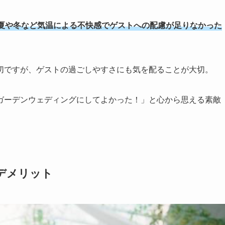
夏や冬など気温による不快感でゲストへの配慮が足りなかった
切ですが、ゲストの過ごしやすさにも気を配ることが大切。
ガーデンウェディングにしてよかった！」と心から思える素敵
デメリット