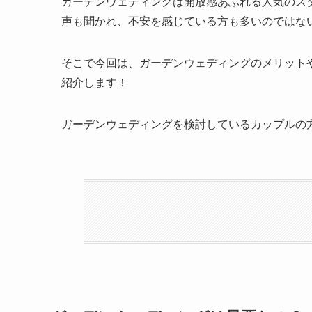
ガーデンウェディングは開放感あふれる人気のス
声も聞かれ、不安を感じている方も多いのではな
そこで今回は、ガーデンウェディングのメリット
紹介します！
ガーデンウェディングを検討しているカップルの