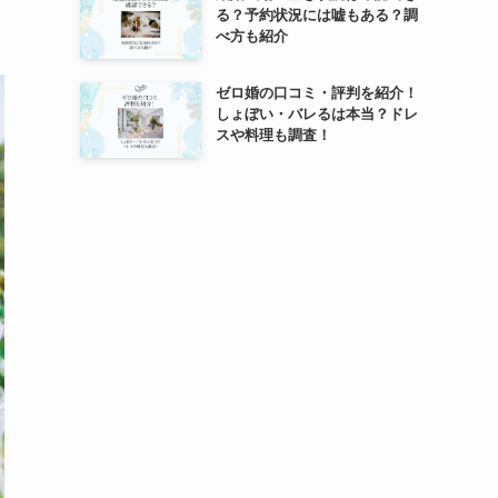
る？予約状況には嘘もある？調
べ方も紹介
ゼロ婚の口コミ・評判を紹介！
しょぼい・バレるは本当？ドレ
スや料理も調査！