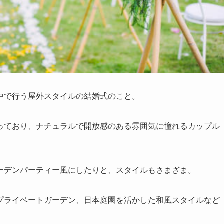
中で行う屋外スタイルの結婚式のこと。
っており、ナチュラルで開放感のある雰囲気に憧れるカップル
ーデンパーティー風にしたりと、スタイルもさまざま。
プライベートガーデン、日本庭園を活かした和風スタイルなど