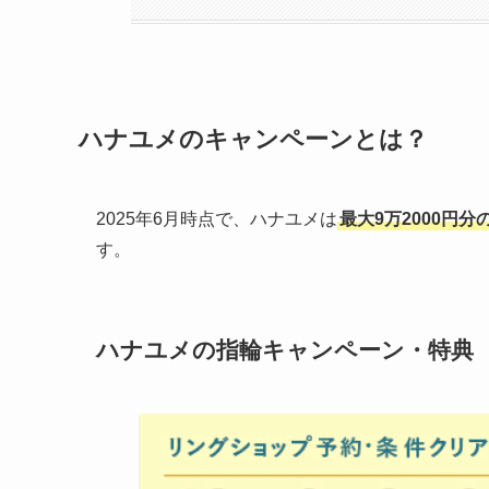
ハナユメのキャンペーンとは？
2025年6月時点で、ハナユメは
最大9万2000円
す。
ハナユメの指輪キャンペーン・特典