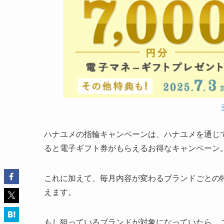
ハナユメの指輪キャンペーンは、ハナユメを通じ
ると電子ギフト券がもらえるお得なキャンペーン
これに加えて、毎月内容が変わるブランドごとの
えます。
もし狙っているブランドが対象になっていたら、