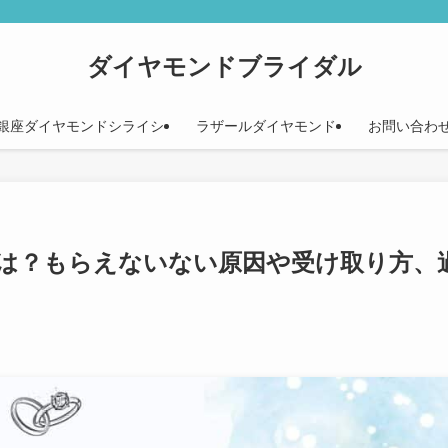
ダイヤモンドブライダル
銀座ダイヤモンドシライシ
ラザールダイヤモンド
お問い合わ
は？もらえないない原因や受け取り方、