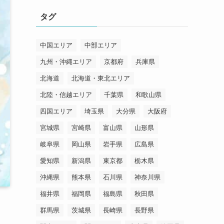
リ
タグ
ー
中国エリア
中部エリア
九州・沖縄エリア
京都府
兵庫県
北海道
北海道・東北エリア
北陸・信越エリア
千葉県
和歌山県
四国エリア
埼玉県
大分県
大阪府
宮城県
宮崎県
富山県
山形県
岐阜県
岡山県
岩手県
広島県
愛知県
新潟県
東京都
栃木県
沖縄県
熊本県
石川県
神奈川県
福井県
福岡県
福島県
秋田県
群馬県
茨城県
長崎県
長野県