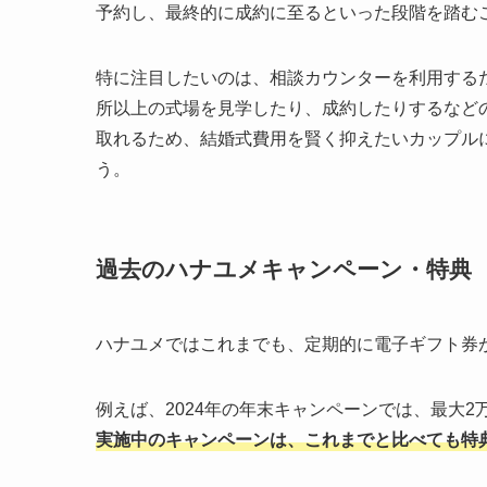
予約し、最終的に成約に至るといった段階を踏む
特に注目したいのは、相談カウンターを利用するだ
所以上の式場を見学したり、成約したりするなどの
取れるため、結婚式費用を賢く抑えたいカップル
う。
過去のハナユメキャンペーン・特典
ハナユメではこれまでも、定期的に電子ギフト券
例えば、2024年の年末キャンペーンでは、最大2
実施中のキャンペーンは、これまでと比べても特