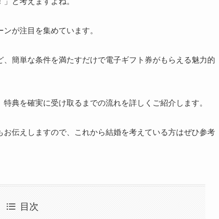
！」と考えますよね。
ーンが注目を集めています。
ど、簡単な条件を満たすだけで電子ギフト券がもらえる魅力的
、特典を確実に受け取るまでの流れを詳しくご紹介します。
もお伝えしますので、これから結婚を考えている方はぜひ参考
目次