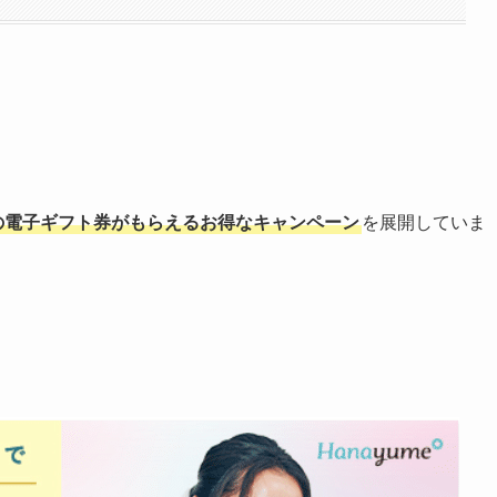
分の電子ギフト券がもらえるお得なキャンペーン
を展開していま