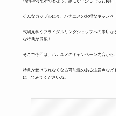
結婚準備を始めるなら、誰もが「少しでもお得に
そんなカップルに今、ハナユメのお得なキャンペ
式場見学やブライダルリングショップへの来店な
な特典が満載！
そこで今回は、ハナユメのキャンペーン内容から
特典が受け取れなくなる可能性のある注意点など
にしてみてくださいね。