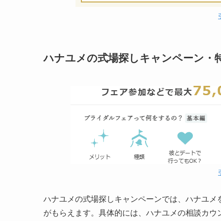
ハナユメの式場探しキャンペーン・
ハナユメの式場探しキャンペーンでは、ハナユメを
がもらえます。具体的には、ハナユメの相談カウ