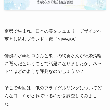
京都で生まれ、日本の美をジュエリーデザインへ
落とし込むブランド・俄（NIWAKA）
俳優の水嶋ヒロさんと歌手の絢香さんが結婚指輪
に選んだということで話題になりましたが、ネッ
トではどのような評判なのでしょうか？
そこで今回は、俄のブライダルリングについてど
んな口コミがされているのかを調査してみまし
た！