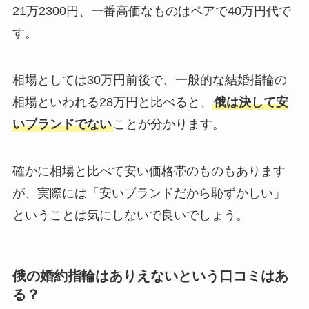
21万2300円、一番高価なものはペアで40万円代で
す。
相場としては30万円前後で、一般的な結婚指輪の
相場といわれる28万円と比べると、
俄は決して安
いブランドでない
ことが分かります。
確かに相場と比べて安い価格帯のものもあります
が、実際には「安いブランドだから恥ずかしい」
ということは気にしないで良いでしょう。
俄の婚約指輪はありえないという口コミはあ
る？