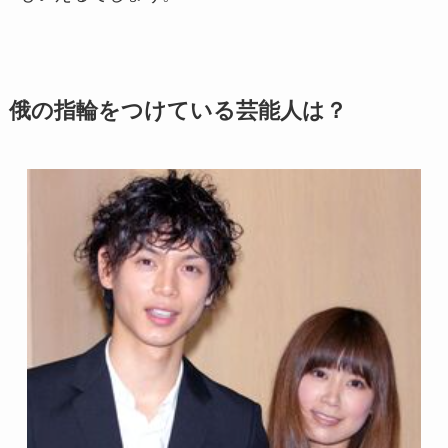
俄の指輪をつけている芸能人は？