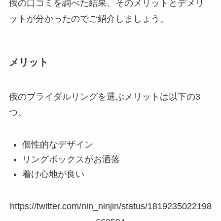
俄の口コミを調べた結果、そのメリットとデメリ
ットが分かったのでご紹介しましょう。
メリット
俄のブライダルリングを選ぶメリットは以下の3
つ。
個性的なデザイン
リングボックスがお洒落
着け心地が良い
https://twitter.com/nin_ninjin/status/1819235022198