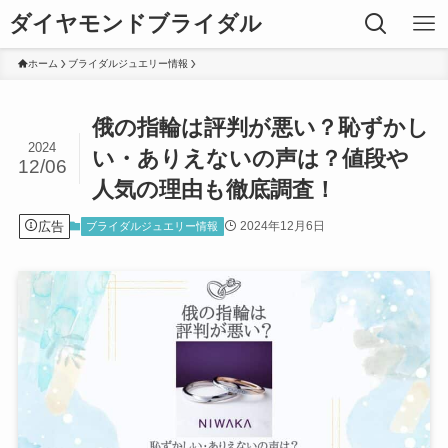
ダイヤモンドブライダル
ホーム
ブライダルジュエリー情報
俄の指輪は評判が悪い？恥ずかし
2024
い・ありえないの声は？値段や
12/06
人気の理由も徹底調査！
広告
2024年12月6日
ブライダルジュエリー情報