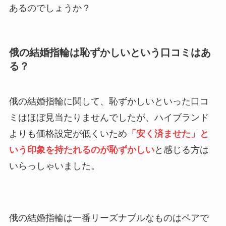
あるのでしょうか？
俄の結婚指輪は恥ずかしいという口コミはあ
る？
俄の結婚指輪に関して、恥ずかしいといった口コ
ミはほぼ見当たりませんでしたが、ハイブランド
よりも価格設定が低くいため
「安く済ませた」と
いう印象を持たれるのが恥ずかしい
と感じる方は
いらっしゃいました。
俄の結婚指輪は一番リーズナブルなものはペアで