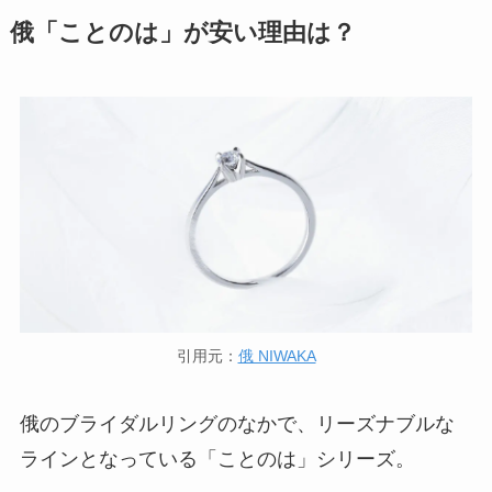
俄「ことのは」が安い理由は？
引用元：
俄 NIWAKA
俄のブライダルリングのなかで、リーズナブルな
ラインとなっている「ことのは」シリーズ。