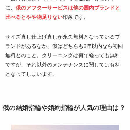
に、
俄のアフターサービスは他の国内ブランドと
比べるとやや物足りない
印象です。
サイズ直し仕上げ直しが永久無料となっているブ
ランドがあるなか、俄はどちらも2年以内なら初回
無料とのこと。クリーニングは何年経っても無料
ですが、それ以外のメンテナンスに関しては有料
となってしまいます。
俄の結婚指輪や婚約指輪が人気の理由は？