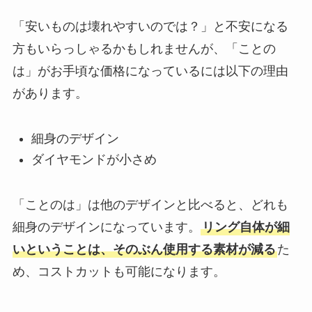
「安いものは壊れやすいのでは？」と不安になる
方もいらっしゃるかもしれませんが、「ことの
は」がお手頃な価格になっているには以下の理由
があります。
細身のデザイン
ダイヤモンドが小さめ
「ことのは」は他のデザインと比べると、どれも
細身のデザインになっています。
リング自体が細
いということは、そのぶん使用する素材が減る
た
め、コストカットも可能になります。