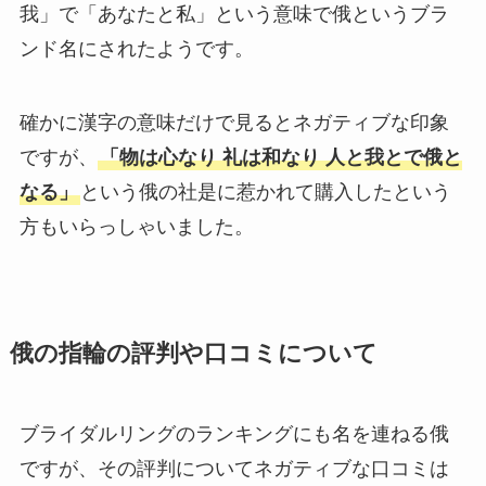
我」で「あなたと私」という意味で俄というブラ
ンド名にされたようです。
確かに漢字の意味だけで見るとネガティブな印象
ですが、
「物は心なり 礼は和なり 人と我とで俄と
なる」
という俄の社是に惹かれて購入したという
方もいらっしゃいました。
俄の指輪の評判や口コミについて
ブライダルリングのランキングにも名を連ねる俄
ですが、その評判についてネガティブな口コミは