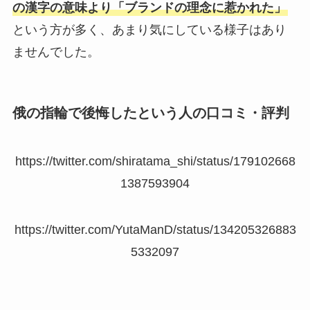
の漢字の意味より「ブランドの理念に惹かれた」
という方が多く、あまり気にしている様子はあり
ませんでした。
俄の指輪で後悔したという人の口コミ・評判
https://twitter.com/shiratama_shi/status/179102668
1387593904
https://twitter.com/YutaManD/status/134205326883
5332097