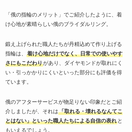
「俄の指輪のメリット」でご紹介したように、着
け心地が素晴らしい俄のブライダルリング。
鍛え上げられた職人たちが丹精込めて作り上げる
指輪は、
着け心地だけでなく、日常での使いやす
さにもこだわり
があり、ダイヤモンドが取れにく
い・引っかかりにくいといった部分にも評価を得
ています。
俄のアフターサービスが物足りない印象だとご紹
介しましたが、それは
「取れる・壊れるなんてこ
とはない」といった職人たちによる自信の表れ
と
もいえるでしょう。