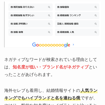
ネガティブなワードが検索されている理由として
は、
知名度が低い・ブランド名がネガティブ
とい
ったことがあげられます。
海外セレブも着用し、結婚情報サイトの
人気ラン
キングでもハイブランドと名を連ねる俄
ですが、