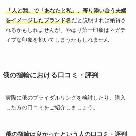
「人と我」で「あなたと私」、寄り添い合う夫婦
をイメージしたブランド名
だと説明すれば納得さ
れるかもしれませんが、やはり第一印象はネガテ
ィブな印象を抱いてしまうかもしれません。
俄の指輪における口コミ・評判
実際に俄のブライダルリングを検討したり、購入
した方の口コミをご紹介しましょう。
俄の指輪は良かったという人の口コミ・評判