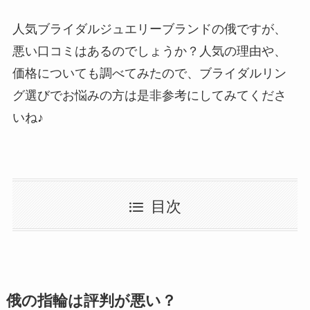
人気ブライダルジュエリーブランドの俄ですが、
悪い口コミはあるのでしょうか？人気の理由や、
価格についても調べてみたので、ブライダルリン
グ選びでお悩みの方は是非参考にしてみてくださ
いね♪
目次
俄の指輪は評判が悪い？