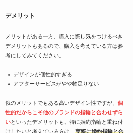
デメリット
メリットがある一方、購入に際し気をつけるべき
デメリットもあるので、購入を考えている方は参
考にしてみてください。
デザインが個性的すぎる
アフターサービスがやや物足りない
俄のメリットでもある高いデザイン性ですが、
個
性的だからこそ他のブランドの指輪と合わせずら
い
といったデメリットも。特に婚約指輪と重ね付
けしたいと考えている方は、
実際に婚約指輪と合