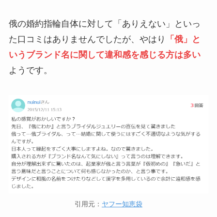
俄の婚約指輪自体に対して「ありえない」といっ
た口コミはありませんでしたが、やはり
「俄」と
いうブランド名に関して違和感を感じる方は多い
ようです。
引用元：
ヤフー知恵袋