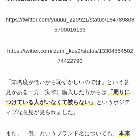
https://twitter.com/yuuuu_220921/status/164789806
5700016133
https://twitter.com/izumi_kos2/status/13304554502
74422790
「知名度が低いから恥ずかしいのでは」という意
見がある一方、実際に購入した方からは
「周りに
つけている人がいなくて被らない」
というポジテ
ィブな意見が見られました。
また、「俄」というブランド名についても、
本来