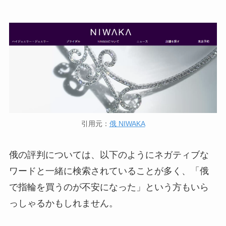
引用元：
俄 NIWAKA
俄の評判については、以下のようにネガティブな
ワードと一緒に検索されていることが多く、「俄
で指輪を買うのが不安になった」という方もいら
っしゃるかもしれません。