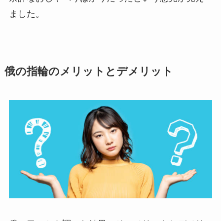
ました。
俄の指輪のメリットとデメリット