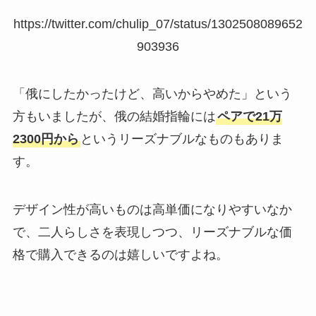
https://twitter.com/chulip_07/status/1302508089652
903936
「俄にしたかったけど、高いからやめた」という
方もいましたが、俄の結婚指輪には
ペアで21万
2300円から
というリーズナブルなものもありま
す。
デザイン性が高いものは高単価になりやすいなか
で、二人らしさを表現しつつ、リーズナブルな価
格で購入できるのは嬉しいですよね。