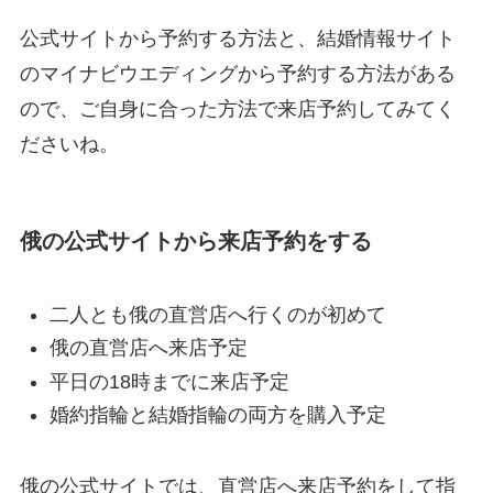
公式サイトから予約する方法と、結婚情報サイト
のマイナビウエディングから予約する方法がある
ので、ご自身に合った方法で来店予約してみてく
ださいね。
俄の公式サイトから来店予約をする
二人とも俄の直営店へ行くのが初めて
俄の直営店へ来店予定
平日の18時までに来店予定
婚約指輪と結婚指輪の両方を購入予定
俄の公式サイトでは、直営店へ来店予約をして指