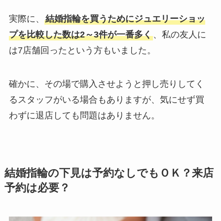
実際に、
結婚指輪を買うためにジュエリーショッ
プを比較した数は2～3件が一番多く
、私の友人に
は7店舗回ったという方もいました。
確かに、その場で購入させようと押し売りしてく
るスタッフがいる場合もありますが、気にせず買
わずに退店しても問題はありません。
結婚指輪の下見は予約なしでもＯＫ？来店
予約は必要？