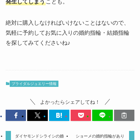
発生してしまう
ことも。
絶対に購入しなければいけないことはないので、
気軽に予約してお気に入りの婚約指輪・結婚指輪
を探してみてくださいね♪
ブライダルジュエリー情報
よかったらシェアしてね！
ダイヤモンドシライシの婚
ショーメの婚約指輪があり