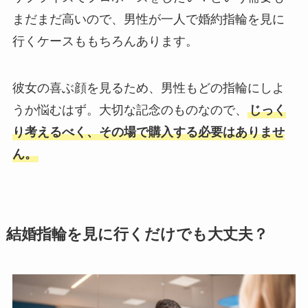
まだまだ高いので、男性が一人で婚約指輪を見に
行くケースももちろんあります。
彼女の喜ぶ顔を見るため、男性もどの指輪にしよ
うか悩むはず。大切な記念のものなので、
じっく
り考えるべく、その場で購入する必要はありませ
ん。
結婚指輪を見に行くだけでも大丈夫？