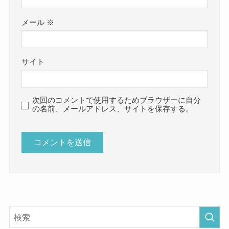
メール
※
サイト
次回のコメントで使用するためブラウザーに自分
の名前、メールアドレス、サイトを保存する。