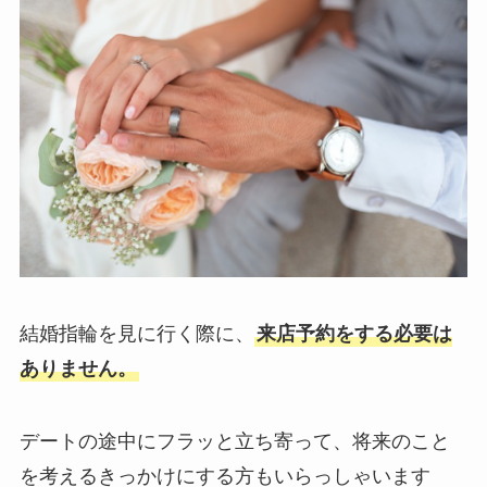
結婚指輪を見に行く際に、
来店予約をする必要は
ありません。
デートの途中にフラッと立ち寄って、将来のこと
を考えるきっかけにする方もいらっしゃいます