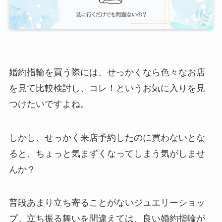
婚約指輪を買う際には、せっかくなら色々なお店
を見て比較検討し、コレ！というお気に入りを見
つけたいですよね。
しかし、せっかく来店予約したのに買わないとな
ると、ちょっと気まずくなってしまう気がしませ
んか？
普段あまり立ち寄ることがないジュエリーショッ
プ。立ち振る舞いを間違えては、良い婚約指輪が