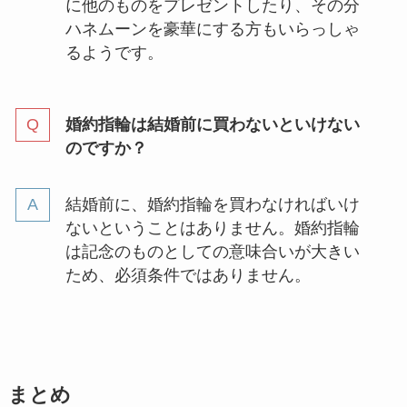
に他のものをプレゼントしたり、その分
ハネムーンを豪華にする方もいらっしゃ
るようです。
婚約指輪は結婚前に買わないといけない
のですか？
結婚前に、婚約指輪を買わなければいけ
ないということはありません。婚約指輪
は記念のものとしての意味合いが大きい
ため、必須条件ではありません。
まとめ