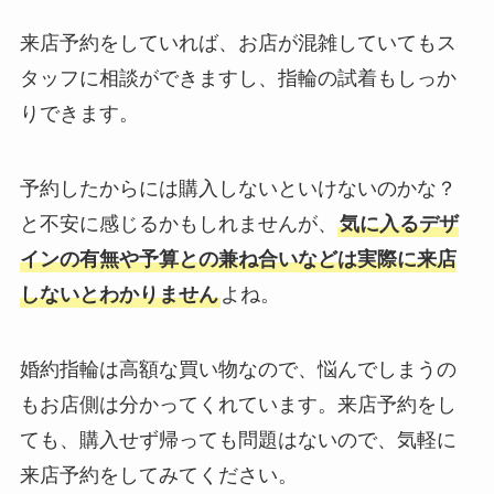
来店予約をしていれば、お店が混雑していてもス
タッフに相談ができますし、指輪の試着もしっか
りできます。
予約したからには購入しないといけないのかな？
と不安に感じるかもしれませんが、
気に入るデザ
インの有無や予算との兼ね合いなどは実際に来店
しないとわかりません
よね。
婚約指輪は高額な買い物なので、悩んでしまうの
もお店側は分かってくれています。来店予約をし
ても、購入せず帰っても問題はないので、気軽に
来店予約をしてみてください。