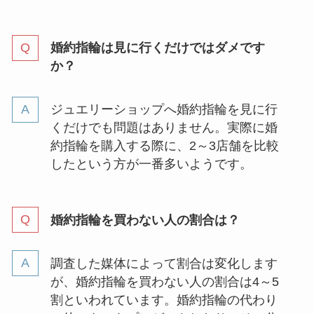
婚約指輪は見に行くだけではダメです
か？
ジュエリーショップへ婚約指輪を見に行
くだけでも問題はありません。実際に婚
約指輪を購入する際に、2～3店舗を比較
したという方が一番多いようです。
婚約指輪を買わない人の割合は？
調査した媒体によって割合は変化します
が、婚約指輪を買わない人の割合は4～5
割といわれています。婚約指輪の代わり