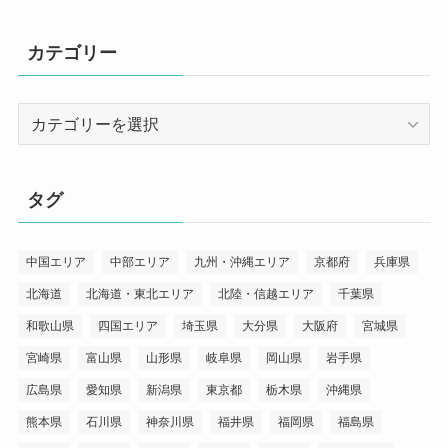
カテゴリー
カ
テ
ゴ
リ
タグ
ー
中国エリア
中部エリア
九州・沖縄エリア
京都府
兵庫県
北海道
北海道・東北エリア
北陸・信越エリア
千葉県
和歌山県
四国エリア
埼玉県
大分県
大阪府
宮城県
宮崎県
富山県
山形県
岐阜県
岡山県
岩手県
広島県
愛知県
新潟県
東京都
栃木県
沖縄県
熊本県
石川県
神奈川県
福井県
福岡県
福島県