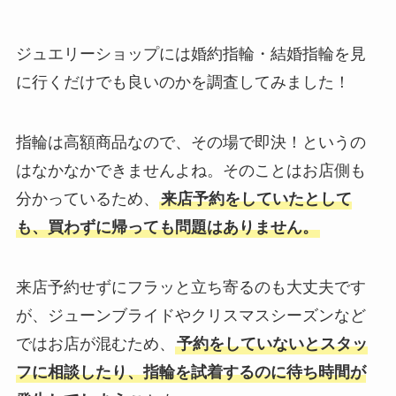
ジュエリーショップには婚約指輪・結婚指輪を見
に行くだけでも良いのかを調査してみました！
指輪は高額商品なので、その場で即決！というの
はなかなかできませんよね。そのことはお店側も
分かっているため、
来店予約をしていたとして
も、買わずに帰っても問題はありません。
来店予約せずにフラッと立ち寄るのも大丈夫です
が、ジューンブライドやクリスマスシーズンなど
ではお店が混むため、
予約をしていないとスタッ
フに相談したり、指輪を試着するのに待ち時間が