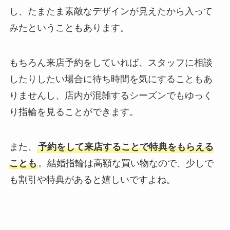
し、たまたま素敵なデザインが見えたから入って
みたということもあります。
もちろん来店予約をしていれば、スタッフに相談
したりしたい場合に待ち時間を気にすることもあ
りませんし、店内が混雑するシーズンでもゆっく
り指輪を見ることができます。
また、
予約をして来店することで特典をもらえる
ことも
。結婚指輪は高額な買い物なので、少しで
も割引や特典があると嬉しいですよね。