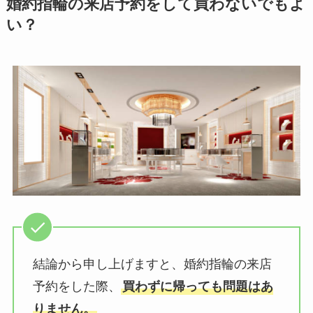
婚約指輪の来店予約をして買わないでもよ
い？
結論から申し上げますと、婚約指輪の来店
予約をした際、
買わずに帰っても問題はあ
りません。