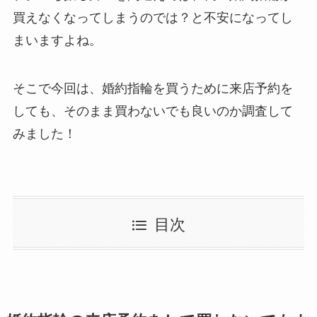
買えなくなってしまうのでは？と不安になってし
まいますよね。
そこで今回は、婚約指輪を買うために来店予約を
しても、そのまま買わないでも良いのか調査して
みました！
目次