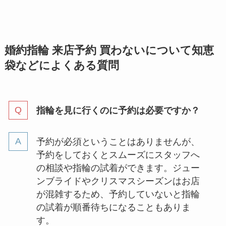
婚約指輪 来店予約 買わないについて知恵
袋などに
よくある質問
指輪を見に行くのに予約は必要ですか？
予約が必須ということはありませんが、
予約をしておくとスムーズにスタッフへ
の相談や指輪の試着ができます。ジュー
ンブライドやクリスマスシーズンはお店
が混雑するため、予約していないと指輪
の試着が順番待ちになることもありま
す。