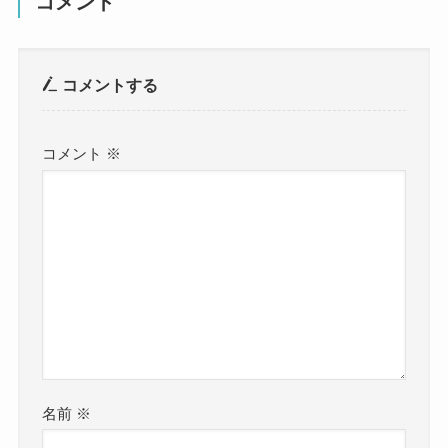
コメント
コメントする
コメント
※
名前
※