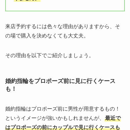
来店予約するには色々な理由がありますから、そ
の場で購入を決めなくても大丈夫。
その理由を以下でご紹介しましょう。
婚約指輪をプロポーズ前に見に行くケース
も！
婚約指輪はプロポーズ前に男性が用意するもの！
というイメージが強いかもしれませんが、
最近で
はプロポーズの前にカップルで見に行くケースも