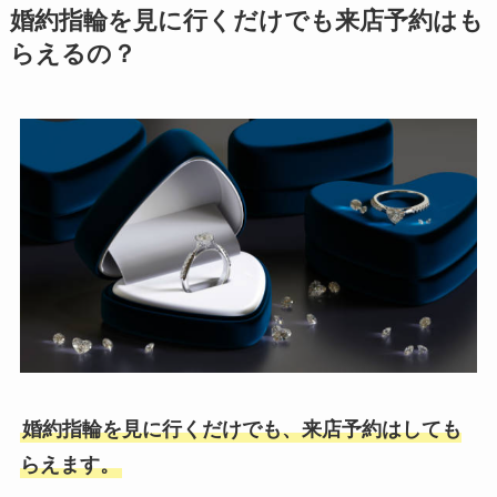
婚約指輪を見に行くだけでも来店予約はも
らえるの？
婚約指輪を見に行くだけでも、来店予約はしても
らえます。