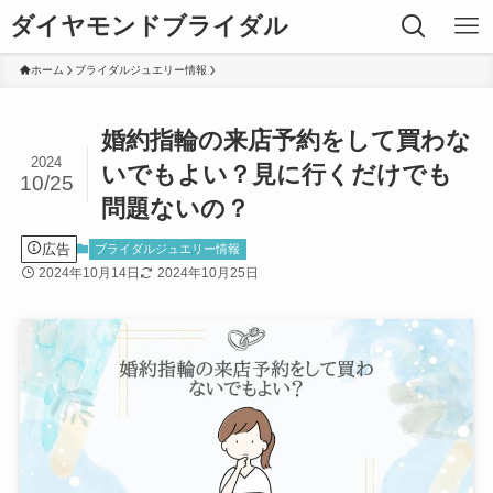
ダイヤモンドブライダル
ホーム
ブライダルジュエリー情報
婚約指輪の来店予約をして買わな
2024
いでもよい？見に行くだけでも
10/25
問題ないの？
広告
ブライダルジュエリー情報
2024年10月14日
2024年10月25日