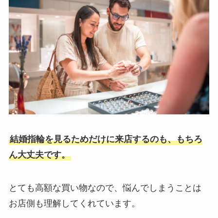
結婚指輪を見るためだけに来店するのも、もちろ
ん大丈夫です。
とても高額な買い物なので、悩んでしまうことは
お店側も理解してくれています。