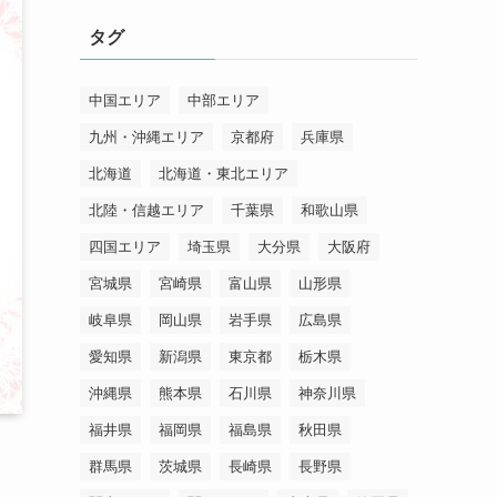
リ
タグ
ー
中国エリア
中部エリア
九州・沖縄エリア
京都府
兵庫県
北海道
北海道・東北エリア
北陸・信越エリア
千葉県
和歌山県
四国エリア
埼玉県
大分県
大阪府
宮城県
宮崎県
富山県
山形県
岐阜県
岡山県
岩手県
広島県
愛知県
新潟県
東京都
栃木県
沖縄県
熊本県
石川県
神奈川県
福井県
福岡県
福島県
秋田県
群馬県
茨城県
長崎県
長野県