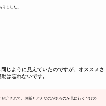
ありました。
も同じように見えていたのですが、オススメさ
感動は忘れないです。
と紹介されて、診断とどんなのがあるのか見に行くだけの