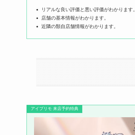
リアルな良い評価と悪い評価がわかります
店舗の基本情報がわかります。
近隣の類自店舗情報がわかります。
アイプリモ 来店予約特典