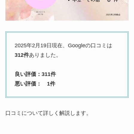
2025年2月19日現在、Googleの口コミは
312件
ありました。
良い評価：311件
悪い評価： 1件
口コミについて詳しく解説します。