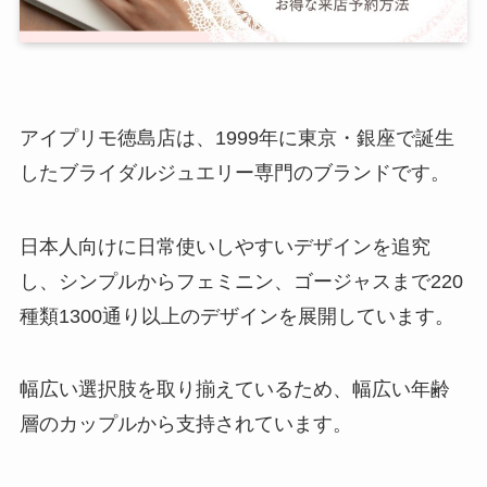
アイプリモ徳島店は、1999年に東京・銀座で誕生
したブライダルジュエリー専門のブランドです。
日本人向けに日常使いしやすいデザインを追究
し、シンプルからフェミニン、ゴージャスまで220
種類1300通り以上のデザインを展開しています。
幅広い選択肢を取り揃えているため、幅広い年齢
層のカップルから支持されています。