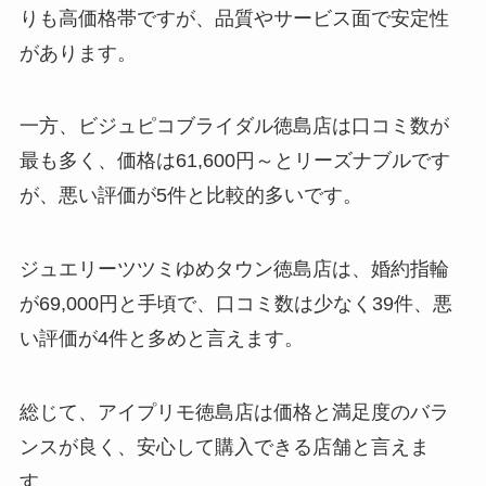
りも高価格帯ですが、品質やサービス面で安定性
があります。
一方、ビジュピコブライダル徳島店は口コミ数が
最も多く、価格は61,600円～とリーズナブルです
が、悪い評価が5件と比較的多いです。
ジュエリーツツミゆめタウン徳島店は、婚約指輪
が69,000円と手頃で、口コミ数は少なく39件、悪
い評価が4件と多めと言えます。
総じて、アイプリモ徳島店は価格と満足度のバラ
ンスが良く、安心して購入できる店舗と言えま
す。