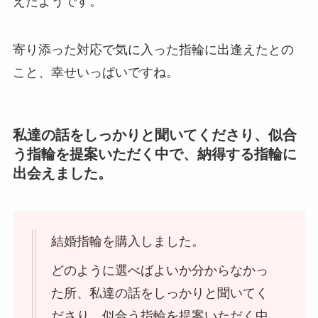
えたようです。
寄り添った対応で気に入った指輪に出逢えたとの
こと、幸せいっぱいですね。
私達の話をしっかりと聞いてくださり、似合
う指輪を提案いただく中で、納得する指輪に
出会えました。
結婚指輪を購入しました。
どのように選べばよいか分からなかっ
た所、私達の話をしっかりと聞いてく
ださり、似合う指輪を提案いただく中