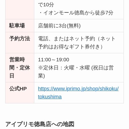
で10分
・イオンモール徳島から徒歩7分
駐車場
店舗前に3台(無料)
予約方法
電話、またはネット予約（ネット
予約はお得なギフト券付き）
営業時
11:00～19:00
間・定休
※定休日：火曜・水曜 (祝日は営
日
業)
公式HP
https://www.iprimo.jp/shop/shikoku/
tokushima
アイプリモ徳島店への地図