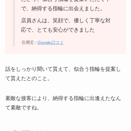
で、納得する指輪に出会えました。
店員さんは、笑顔で、優しく丁寧な対
応で、とても安心ができました
引用元：
Google口コミ
話をしっかり聞いて貰えて、似合う指輪を提案し
て貰えたとのこと。
素敵な接客により、納得する指輪に出逢えたなん
て素敵ですね。