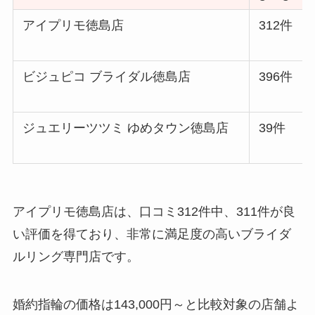
アイプリモ徳島店
312件
ビジュピコ ブライダル徳島店
396件
ジュエリーツツミ ゆめタウン徳島店
39件
アイプリモ徳島店は、口コミ312件中、311件が良
い評価を得ており、非常に満足度の高いブライダ
ルリング専門店です。
婚約指輪の価格は143,000円～と比較対象の店舗よ