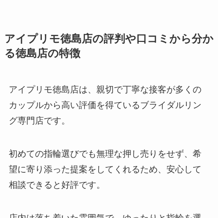
アイプリモ徳島店の評判や口コミから分か
る徳島店の特徴
アイプリモ徳島店は、親切で丁寧な接客が多くの
カップルから高い評価を得ているブライダルリン
グ専門店です。
初めての指輪選びでも無理な押し売りをせず、希
望に寄り添った提案をしてくれるため、安心して
相談できると好評です。
店内は落ち着いた雰囲気で、ゆったりと指輪を選