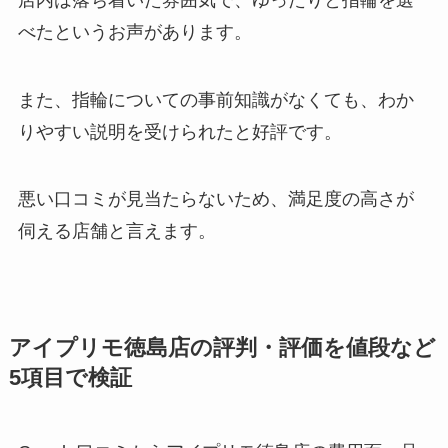
べたというお声があります。
また、指輪についての事前知識がなくても、わか
りやすい説明を受けられたと好評です。
悪い口コミが見当たらないため、満足度の高さが
伺える店舗と言えます。
アイプリモ徳島店の評判・評価を値段など
5項目で検証