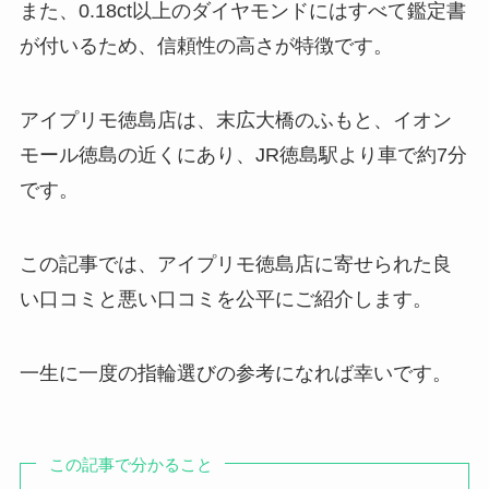
また、0.18ct以上のダイヤモンドにはすべて鑑定書
が付いるため、信頼性の高さが特徴です。
アイプリモ徳島店は、末広大橋のふもと、イオン
モール徳島の近くにあり、JR徳島駅より車で約7分
です。
この記事では、アイプリモ徳島店に寄せられた良
い口コミと悪い口コミを公平にご紹介します。
一生に一度の指輪選びの参考になれば幸いです。
この記事で分かること