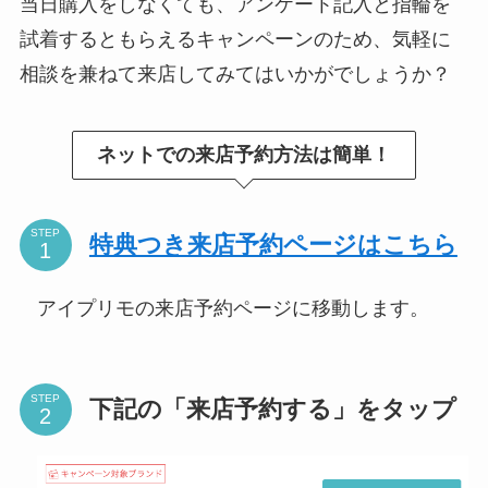
当日購入をしなくても、アンケート記入と指輪を
試着するともらえるキャンペーンのため、気軽に
相談を兼ねて来店してみてはいかがでしょうか？
ネットでの来店予約方法は簡単！
STEP
特典つき来店予約ページはこちら
アイプリモの来店予約ページに移動します。
STEP
下記の「来店予約する」をタップ