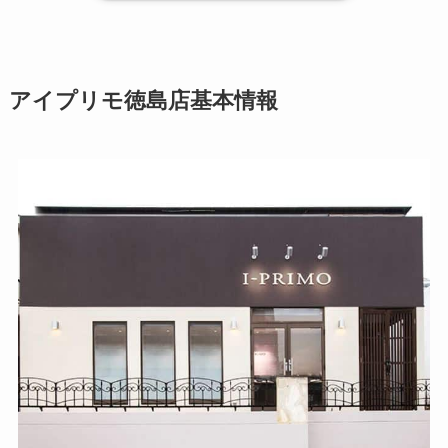
アイプリモ徳島店基本情報