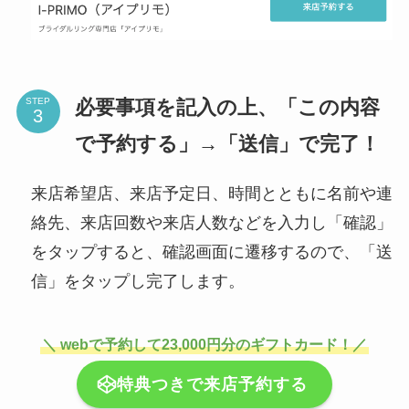
必要事項を記入の上、「この内容
STEP
で予約する」→「送信」で完了！
来店希望店、来店予定日、時間とともに名前や連
絡先、来店回数や来店人数などを入力し「確認」
をタップすると、確認画面に遷移するので、「送
信」をタップし完了します。
＼ webで予約して23,000円分のギフトカード！／
特典つきで来店予約する