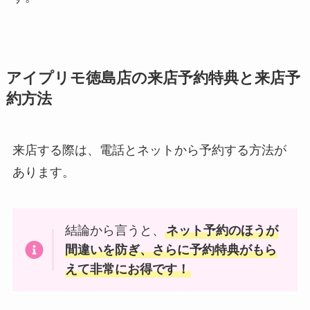
アイプリモ徳島店の来店予約特典と来店予
約方法
来店する際は、電話とネットから予約する方法が
あります。
結論から言うと、
ネット予約のほうが
間違いを防ぎ、さらに予約特典がもら
えて非常にお得です！