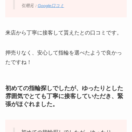
引用元：
Google口コミ
来店から丁寧に接客して貰えたとの口コミです。
押売りなく、安心して指輪を選べたようで良かっ
たですね！
初めての指輪探しでしたが、ゆったりとした
雰囲気でとても丁寧に接客していただき、緊
張がほぐれました。