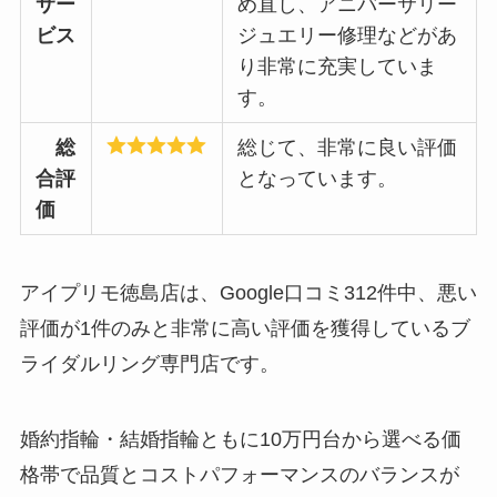
サー
め直し、アニバーサリー
ビス
ジュエリー修理などがあ
り非常に充実していま
す。
総
総じて、非常に良い評価
合評
となっています。
価
アイプリモ徳島店は、Google口コミ312件中、悪い
評価が1件のみと非常に高い評価を獲得しているブ
ライダルリング専門店です。
婚約指輪・結婚指輪ともに10万円台から選べる価
格帯で品質とコストパフォーマンスのバランスが