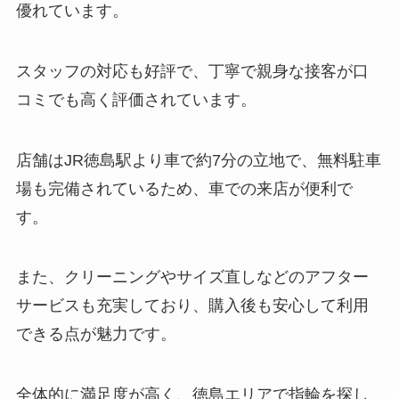
優れています。
スタッフの対応も好評で、丁寧で親身な接客が口
コミでも高く評価されています。
店舗はJR徳島駅より車で約7分の立地で、無料駐車
場も完備されているため、車での来店が便利で
す。
また、クリーニングやサイズ直しなどのアフター
サービスも充実しており、購入後も安心して利用
できる点が魅力です。
全体的に満足度が高く、徳島エリアで指輪を探し