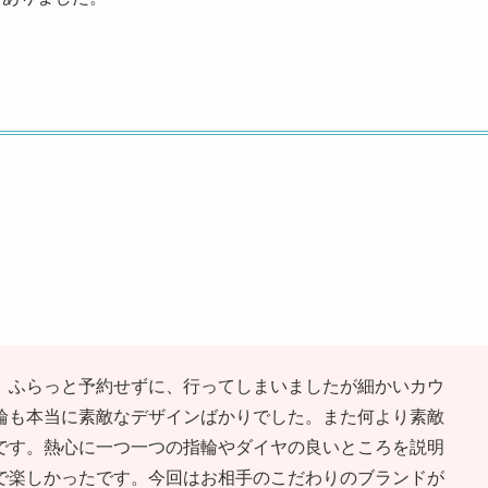
。ふらっと予約せずに、行ってしまいましたが細かいカウ
輪も本当に素敵なデザインばかりでした。また何より素敵
です。熱心に一つ一つの指輪やダイヤの良いところを説明
で楽しかったです。今回はお相手のこだわりのブランドが