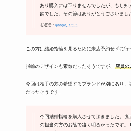
あり購入には至りませんでしたが、もし知
舗でした。その節はありがとうございまし
引用元：
google口コミ
この方は結婚指輪を見るために来店予約せずに行
指輪のデザインも素敵だったそうですが、
店員の
今回は相手の方の希望するブランドが別にあり、
だったそうです。
今回結婚指輪を購入させて頂きました。 担
の担当の方のお陰で凄く明るかったです。 I