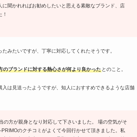
人に聞かれればお勧めしたいと思える素敵なブランド、店
た！
ったみたいですが、丁寧に対応してくれたそうです。
方のブランドに対する熱心さが何より良かった
とのこと。
購入は見送ったようですが、知人におすすめできるような店舗
当の方が親身となり対応して下さいました。 場の空気がそ
-PRIMOのクチコミがよくて今回行かせて頂きました。私