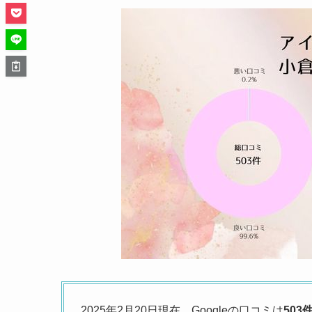
2025年2月20日現在、Googleの口コミは
503