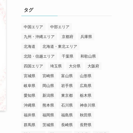
リ
タグ
ー
中国エリア
中部エリア
九州・沖縄エリア
京都府
兵庫県
北海道
北海道・東北エリア
北陸・信越エリア
千葉県
和歌山県
四国エリア
埼玉県
大分県
大阪府
宮城県
宮崎県
富山県
山形県
岐阜県
岡山県
岩手県
広島県
愛知県
新潟県
東京都
栃木県
沖縄県
熊本県
石川県
神奈川県
福井県
福岡県
福島県
秋田県
群馬県
茨城県
長崎県
長野県