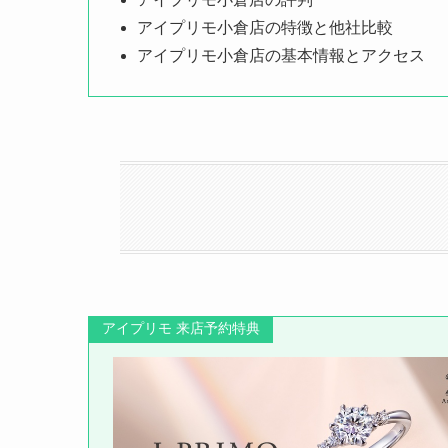
アイプリモ小倉店の特徴と他社比較
アイプリモ小倉店の基本情報とアクセス
アイプリモ 来店予約特典