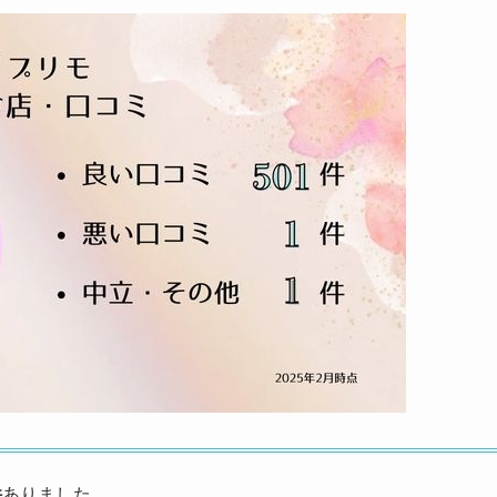
件
ありました。