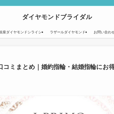
ダイヤモンドブライダル
銀座ダイヤモンドシライシ
ラザールダイヤモンド
お問い合わ
口コミまとめ｜婚約指輪・結婚指輪にお