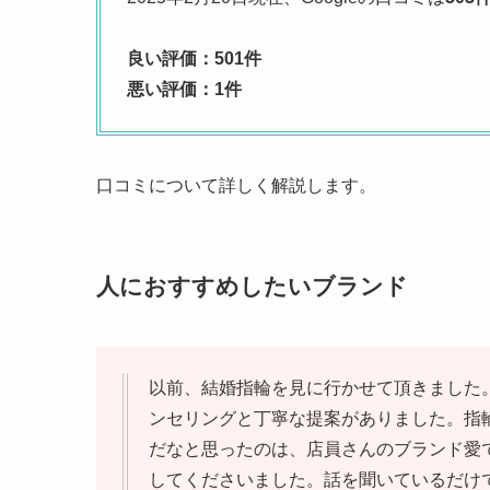
良い評価：501件
悪い評価：1件
口コミについて詳しく解説します。
人におすすめしたいブランド
以前、結婚指輪を見に行かせて頂きました
ンセリングと丁寧な提案がありました。指
だなと思ったのは、店員さんのブランド愛
してくださいました。話を聞いているだけ