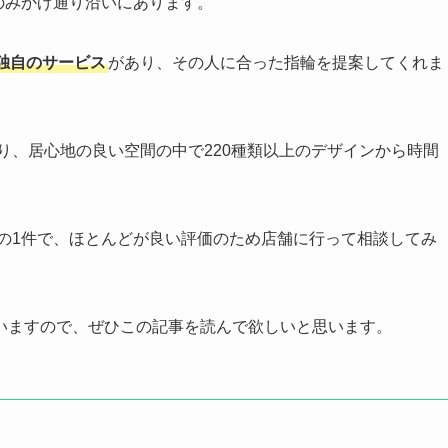
のみかげ通り沿いにあります。
独自のサービス
があり、その人に合った指輪を提案してくれま
り、居心地の良い空間の中で220種類以上のデザインから時間
中の1件で、ほとんどが良い評価のため店舗に行って相談してみ
いますので、ぜひこの記事を読んで欲しいと思います。