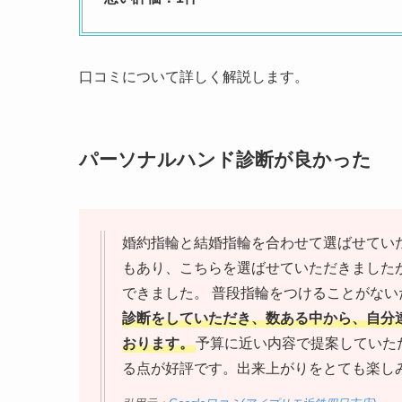
口コミについて詳しく解説します。
パーソナルハンド診断が良かった
婚約指輪と結婚指輪を合わせて選ばせてい
もあり、こちらを選ばせていただきました
できました。 普段指輪をつけることがな
診断をしていただき、数ある中から、自分
おります。
予算に近い内容で提案していた
る点が好評です。出来上がりをとても楽し