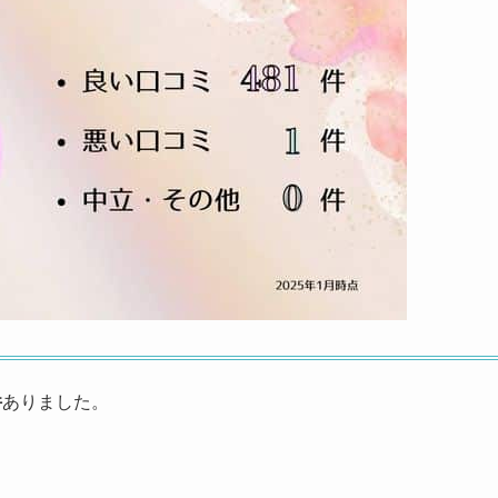
件
ありました。