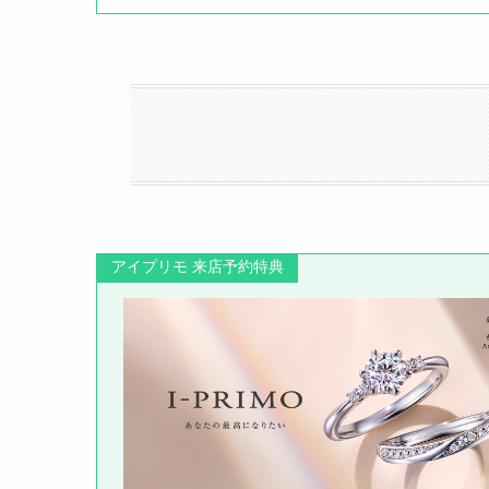
アイプリモ 来店予約特典