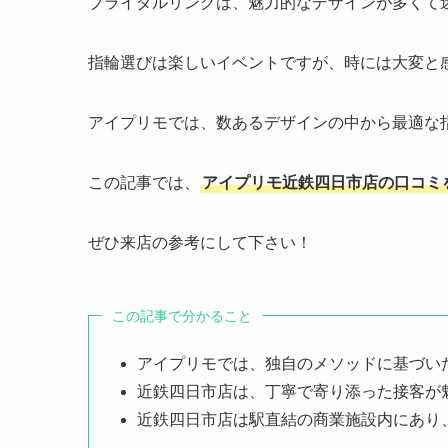
ブライダルリングは、魅力的なデザインが多くて
指輪選びは楽しいイベントですが、時には大変と
アイプリモでは、数あるデザインの中から最適な
この記事では、
アイプリモ近鉄四日市店の口コミ
ぜひ来店の参考にして下さい！
この記事で分かること
アイプリモでは、独自のメソッドに基づい
近鉄四日市店は、丁寧で寄り添った接客が
近鉄四日市店は駅直結の商業施設内にあり