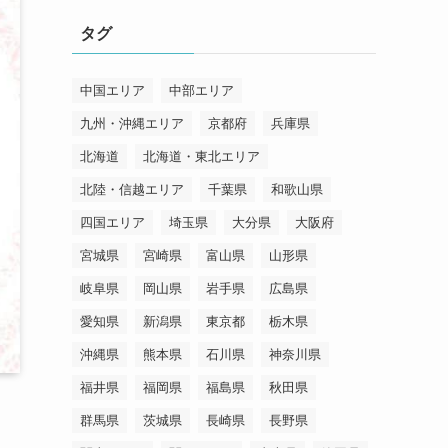
リ
タグ
ー
中国エリア
中部エリア
九州・沖縄エリア
京都府
兵庫県
北海道
北海道・東北エリア
北陸・信越エリア
千葉県
和歌山県
四国エリア
埼玉県
大分県
大阪府
宮城県
宮崎県
富山県
山形県
岐阜県
岡山県
岩手県
広島県
愛知県
新潟県
東京都
栃木県
沖縄県
熊本県
石川県
神奈川県
福井県
福岡県
福島県
秋田県
群馬県
茨城県
長崎県
長野県