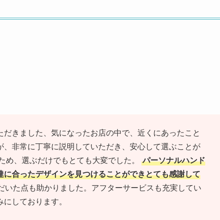
ただきました、気になったお店の中で、近くにあったこと
が、非常に丁寧に説明していただき、安心して選ぶことが
いため、選ぶだけでもとても大変でした。
パーソナルハンド
達に合ったデザインを見つけることができとても感謝して
だいた点も助かりました。アフターサービスも充実してい
みにしております。