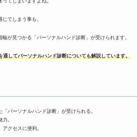
迷ってしまいますよね。
感じてしまう事も。
指輪が見つかる「パーソナルハンド診断」が受けられます。
を通してパーソナルハンド診断についても解説しています。
た「パーソナルハンド診断」が受けられる。
魅力。
、アクセスに便利。