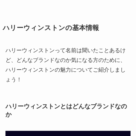
ハリーウィンストンの基本情報
ハリーウィンストンって名前は聞いたことあるけ
ど、どんなブランドなのか気になる方のために、
ハリーウィンストンの魅力についてご紹介しまし
ょう！
ハリーウィンストンとはどんなブランドなの
か