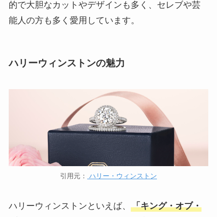
的で大胆なカットやデザインも多く、セレブや芸
能人の方も多く愛用しています。
ハリーウィンストンの魅力
引用元：
ハリー・ウィンストン
ハリーウィンストンといえば、
「キング・オブ・