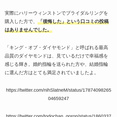
実際にハリーウィンストンでブライダルリングを
購入した方で、
「後悔した」という口コミの投稿
はありませんでした。
「キング・オブ・ダイヤモンド」と呼ばれる最高
品質のダイヤモンドは、見ているだけで幸福感を
感じる輝き。婚約指輪を送られた方や、結婚指輪
に選んだ方はとても満足されていましたよ。
https://twitter.com/nihSlatneM/status/17874098265
04659247
https://twitter.com/todochan_goron/status/1860337