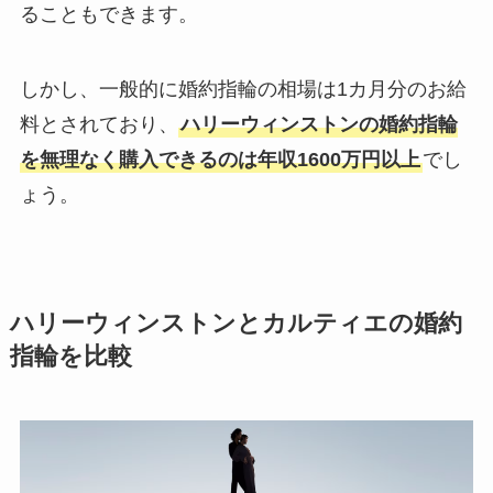
ることもできます。
しかし、一般的に婚約指輪の相場は1カ月分のお給
料とされており、
ハリーウィンストンの婚約指輪
を無理なく購入できるのは年収1600万円以上
でし
ょう。
ハリーウィンストンとカルティエの婚約
指輪を比較