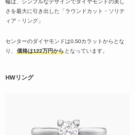
輪は、シンプルなデザインでダイヤモンドの美し
さを最大に引き出した「ラウンドカット・ソリテ
ィア・リング」
センターのダイヤモンドは0.50カラットからとな
り、
価格は122万円から
となっています。
HWリング