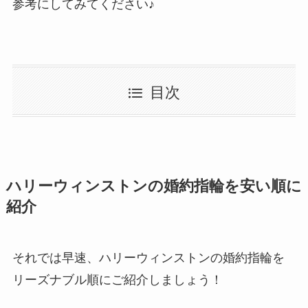
参考にしてみてください♪
目次
ハリーウィンストンの婚約指輪を安い順に
紹介
それでは早速、ハリーウィンストンの婚約指輪を
リーズナブル順にご紹介しましょう！