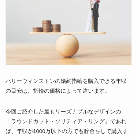
ハリーウィンストンの婚約指輪を購入できる年収
の目安は、指輪の価格によって違います。
今回ご紹介した最もリーズナブルなデザインの
「ラウンドカット・ソリティア・リング」であれ
ば、年収が1000万以下の方でも貯金をして購入す