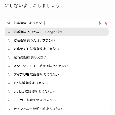
にしないようにしましょう。