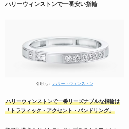
ハリーウィンストンで一番安い指輪
引用元：
ハリー・ウィンストン
ハリーウィンストンで一番リーズナブルな指輪は
「トラフィック・アクセント・バンドリング」