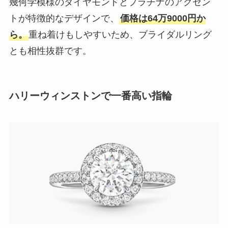
幾何学模様のダイヤモンドとプラチナのアクセン
トが特徴的なデザインで、
価格は64万9000円か
ら。
重ね着けもしやすいため、ブライダルリング
とも相性抜群です。
ハリーウィンストンで一番高い指輪