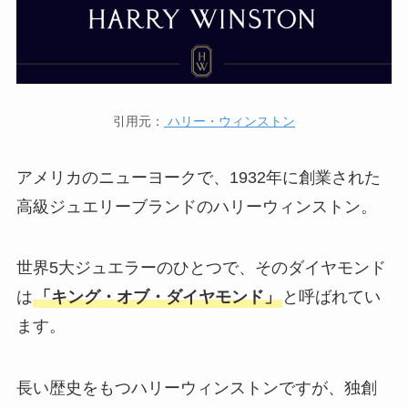
引用元：
ハリー・ウィンストン
アメリカのニューヨークで、1932年に創業された
高級ジュエリーブランドのハリーウィンストン。
世界5大ジュエラーのひとつで、そのダイヤモンド
は
「キング・オブ・ダイヤモンド」
と呼ばれてい
ます。
長い歴史をもつハリーウィンストンですが、独創