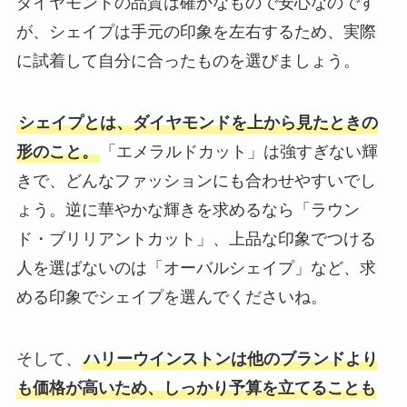
ダイヤモンドの品質は確かなもので安心なのです
が、シェイプは手元の印象を左右するため、実際
に試着して自分に合ったものを選びましょう。
シェイプとは、ダイヤモンドを上から見たときの
形のこと。
「エメラルドカット」は強すぎない輝
きで、どんなファッションにも合わせやすいでし
ょう。逆に華やかな輝きを求めるなら「ラウン
ド・ブリリアントカット」、上品な印象でつける
人を選ばないのは「オーバルシェイプ」など、求
める印象でシェイプを選んでくださいね。
そして、
ハリーウインストンは他のブランドより
も価格が高いため、しっかり予算を立てることも