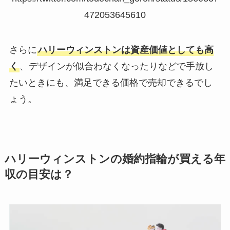
472053645610
さらに
ハリーウィンストンは資産価値としても高
く
、デザインが似合わなくなったりなどで手放し
たいときにも、満足できる価格で売却できるでし
ょう。
ハリーウィンストンの婚約指輪が買える年
収の目安は？