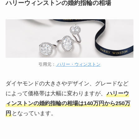
ハリーウィンストンの婚約指輪の相場
引用元：
ハリー・ウィンストン
ダイヤモンドの大きさやデザイン、グレードなど
によって価格帯は大幅に変わりますが、
ハリーウ
ィンストンの婚約指輪の相場は140万円から250万
円
となっています。