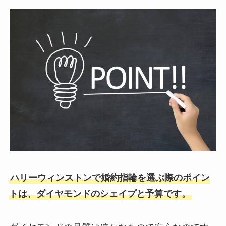
ハリーウィンストンで婚約指輪を選ぶ際のポイン
トは、ダイヤモンドのシェイプと予算です。