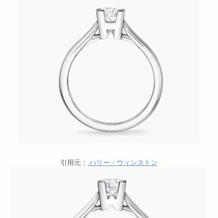
引用元：
ハリー・ウィンストン