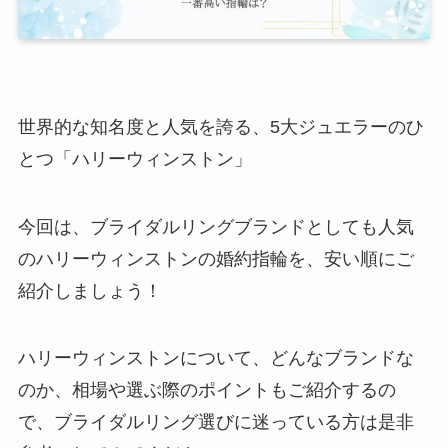
世界的な知名度と人気を誇る、5大ジュエラーのひ
とつ「ハリーウィンストン」
今回は、ブライダルリングブランドとしても人気
のハリーウィンストンの婚約指輪を、安い順にご
紹介しましょう！
ハリーウィンストンについて、どんなブランドな
のか、相場や選ぶ際のポイントもご紹介するの
で、ブライダルリング選びに迷っている方は是非