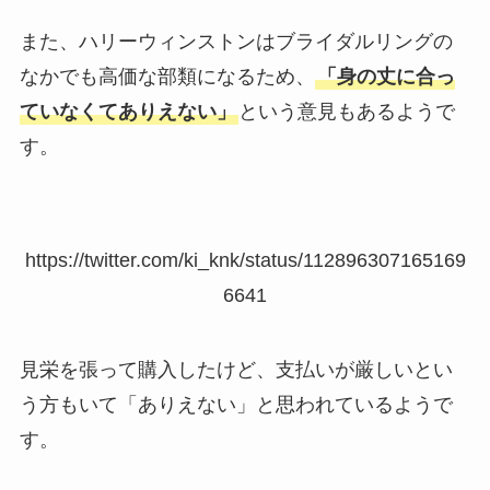
また、ハリーウィンストンはブライダルリングの
なかでも高価な部類になるため、
「身の丈に合っ
ていなくてありえない」
という意見もあるようで
す。
https://twitter.com/ki_knk/status/112896307165169
6641
見栄を張って購入したけど、支払いが厳しいとい
う方もいて「ありえない」と思われているようで
す。