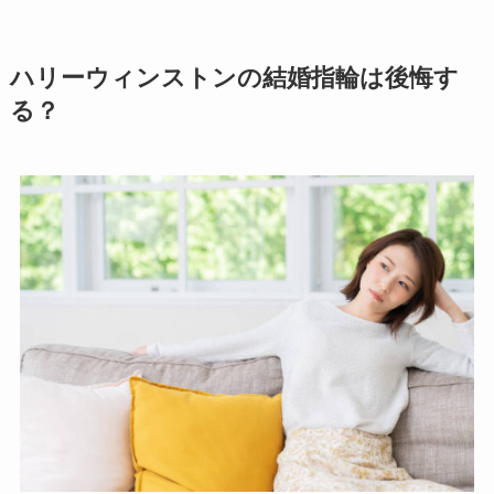
ハリーウィンストンの結婚指輪は後悔す
る？