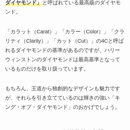
ダイヤモンド」
と呼ばれている最高級のダイヤモ
ンド。
「カラット（Carat）」「カラー（Color）」「クラ
リティ（Clarity）」「カット（Cut）」の4Cと呼ば
れるダイヤモンドの基準があるのですが、ハリー
ウィンストンのダイヤモンドは最高基準となって
いるものだけを取り扱っています。
もちろん、王道から独創的なデザインも魅力です
が、それらを引き立てているのは輝きの強い「キ
ング・オブ・ダイヤモンド」のおかげでしょう。