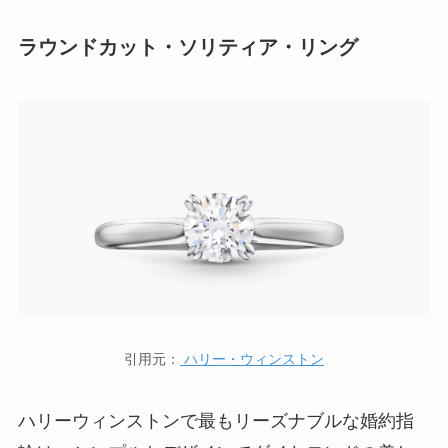
ラウンドカット・ソリティア・リング
引用元：
ハリー・ウィンストン
ハリーウィンストンで最もリーズナブルな婚約指