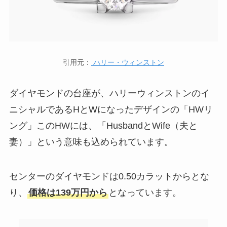
引用元：
ハリー・ウィンストン
ダイヤモンドの台座が、ハリーウィンストンのイ
ニシャルであるHとWになったデザインの「HWリ
ング」このHWには、「HusbandとWife（夫と
妻）」という意味も込められています。
センターのダイヤモンドは0.50カラットからとな
り、
価格は139万円から
となっています。