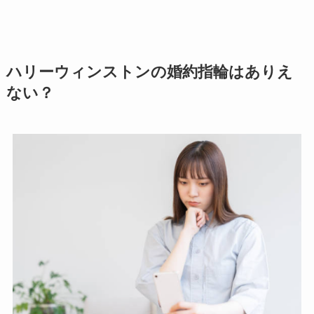
ハリーウィンストンの婚約指輪はありえ
ない？