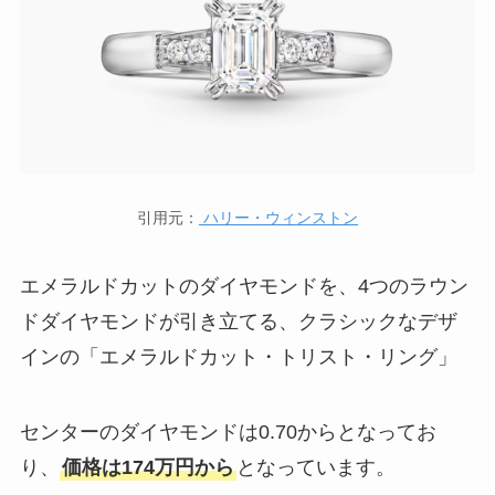
引用元：
ハリー・ウィンストン
エメラルドカットのダイヤモンドを、4つのラウン
ドダイヤモンドが引き立てる、クラシックなデザ
インの「エメラルドカット・トリスト・リング」
センターのダイヤモンドは0.70からとなってお
り、
価格は174万円から
となっています。