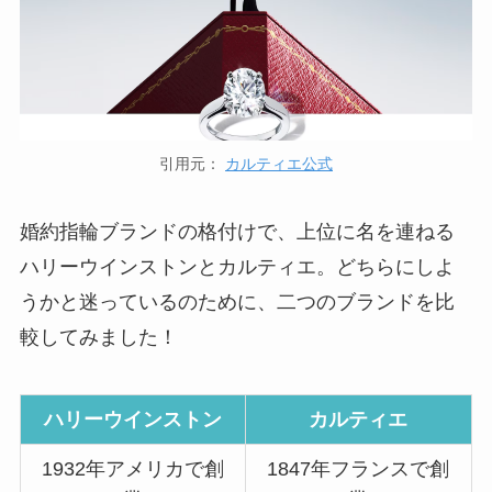
引用元：
カルティエ公式
婚約指輪ブランドの格付けで、上位に名を連ねる
ハリーウインストンとカルティエ。どちらにしよ
うかと迷っているのために、二つのブランドを比
較してみました！
ハリーウインストン
カルティエ
1932年アメリカで創
1847年フランスで創