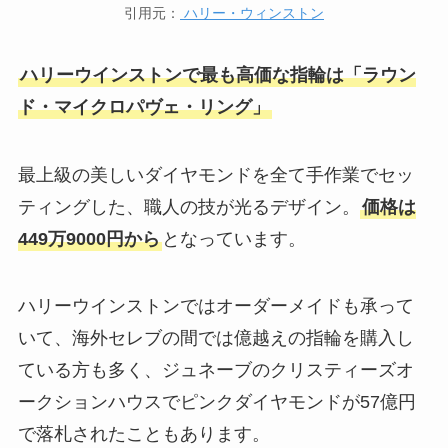
引用元：
ハリー・ウィンストン
ハリーウインストンで最も高価な指輪は「ラウン
ド・マイクロパヴェ・リング」
最上級の美しいダイヤモンドを全て手作業でセッ
ティングした、職人の技が光るデザイン。
価格は
449万9000円から
となっています。
ハリーウインストンではオーダーメイドも承って
いて、海外セレブの間では億越えの指輪を購入し
ている方も多く、ジュネーブのクリスティーズオ
ークションハウスでピンクダイヤモンドが57億円
で落札されたこともあります。