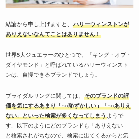
結論から申し上げますと、
ハリーウィンストンが
ありえないなんてことはありません！
世界5大ジュエラーのひとつで、「キング・オブ・
ダイヤモンド」と呼ばれているハリーウィンスト
ンは、自慢できるブランドでしょう。
ブライダルリングに関しては、
そのブランドの評
価を気にするあまり「○○恥ずかしい」「○○ありえ
ない」といった検索が多くなってしまう
ようで
す。以下のようにどのブランドも「ありえない」
と検索されがちなので、検索に出てくるからと気