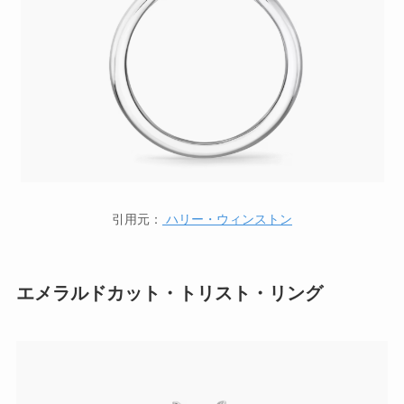
引用元：
ハリー・ウィンストン
エメラルドカット・トリスト・リング