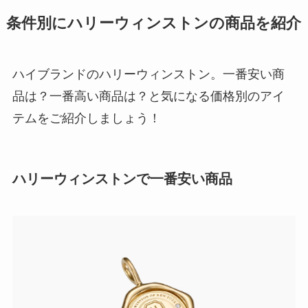
条件別にハリーウィンストンの商品を紹介
ハイブランドのハリーウィンストン。一番安い商
品は？一番高い商品は？と気になる価格別のアイ
テムをご紹介しましょう！
ハリーウィンストンで一番安い商品