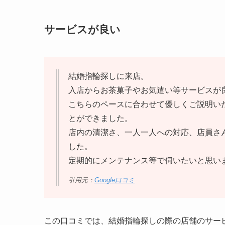
サービスが良い
結婚指輪探しに来店。
入店からお茶菓子やお気遣い等サービスが
こちらのペースに合わせて優しくご説明い
とができました。
店内の清潔さ、一人一人への対応、店員さ
した。
定期的にメンテナンス等で伺いたいと思い
引用元：
Google口コミ
この口コミでは、結婚指輪探しの際の店舗のサー