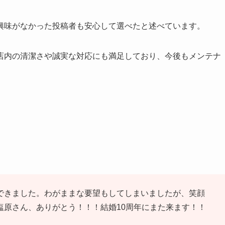
興味がなかった投稿者も安心して選べたと述べています。
店内の清潔さや誠実な対応にも満足しており、今後もメンテナ
できました。わがままな要望もしてしまいましたが、笑顔
塩原さん、ありがとう！！！結婚10周年にまた来ます！！