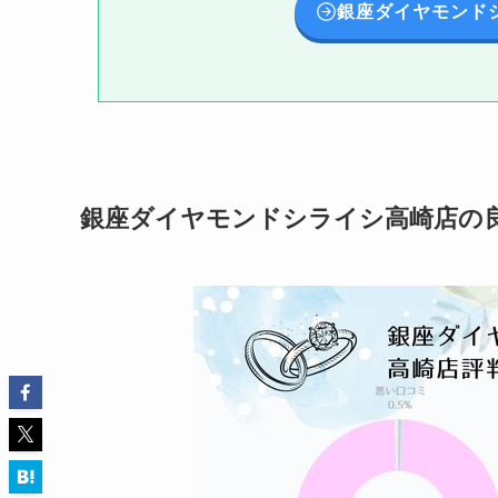
銀座ダイヤモンド
銀座ダイヤモンドシライシ高崎店の