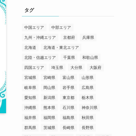
リ
タグ
ー
中国エリア
中部エリア
九州・沖縄エリア
京都府
兵庫県
北海道
北海道・東北エリア
北陸・信越エリア
千葉県
和歌山県
四国エリア
埼玉県
大分県
大阪府
宮城県
宮崎県
富山県
山形県
岐阜県
岡山県
岩手県
広島県
愛知県
新潟県
東京都
栃木県
沖縄県
熊本県
石川県
神奈川県
福井県
福岡県
福島県
秋田県
群馬県
茨城県
長崎県
長野県