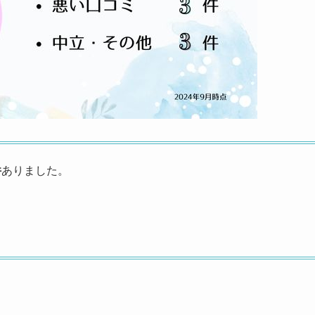
件
ありました。