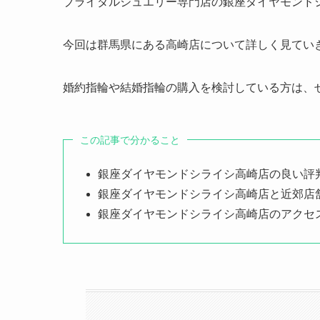
ブライダルジュエリー専門店の銀座ダイヤモンド
今回は群馬県にある高崎店について詳しく見てい
婚約指輪や結婚指輪の購入を検討している方は、
この記事で分かること
銀座ダイヤモンドシライシ高崎店の良い評
銀座ダイヤモンドシライシ高崎店と近郊店
銀座ダイヤモンドシライシ高崎店のアクセ