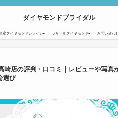
ダイヤモンドブライダル
銀座ダイヤモンドシライシ
ラザールダイヤモンド
お問い合わ
高崎店の評判・口コミ｜レビューや写真
輪選び