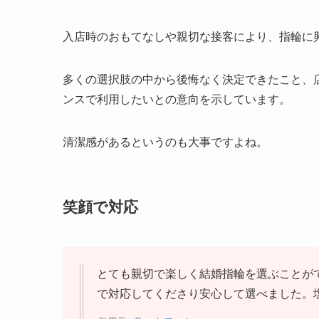
入店時のおもてなしや親切な接客により、指輪に
多くの選択肢の中から後悔なく決定できたこと、
ンスで利用したいとの意向を示しています。
清潔感があるというのも大事ですよね。
笑顔で対応
とても親切で楽しく結婚指輪を選ぶことが
で対応してくださり安心して選べました。