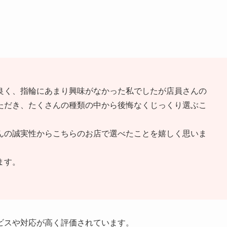
良く、指輪にあまり興味がなかった私でしたが店員さんの
ただき、たくさんの種類の中から後悔なくじっくり選ぶこ
んの誠実性からこちらのお店で選べたことを嬉しく思いま
ます。
ビスや対応が高く評価されています。