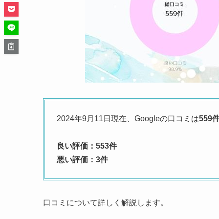
2024年9月11日現在、Googleの口コミは
559
良い評価：553件
悪い評価：3件
口コミについて詳しく解説します。