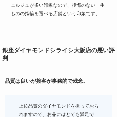
ェルジュが多い印象なので、後悔のない一生
ものの指輪を選べる店舗という印象です。
銀座ダイヤモンドシライシ大阪店の悪い評
判
品質は良いが接客が事務的で残念。
上位品質のダイヤモンドを扱っておら
れますので、お品にはとても満足で