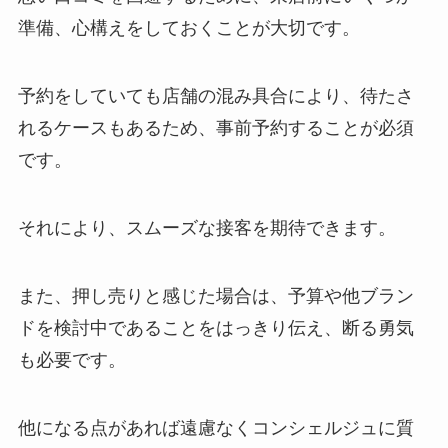
準備、心構えをしておくことが大切です。
予約をしていても店舗の混み具合により、待たさ
れるケースもあるため、事前予約することが必須
です。
それにより、スムーズな接客を期待できます。
また、押し売りと感じた場合は、予算や他ブラン
ドを検討中であることをはっきり伝え、断る勇気
も必要です。
他になる点があれば遠慮なくコンシェルジュに質