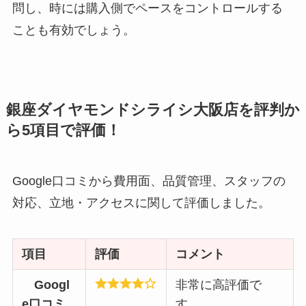
問し、時には購入側でペースをコントロールする
ことも有効でしょう。
銀座ダイヤモンドシライシ大阪店を評判か
ら5項目で評価！
Google口コミから費用面、品質管理、スタッフの
対応、立地・アクセスに関して評価しました。
項目
評価
コメント
Googl
非常に高評価で
e口コミ
す。