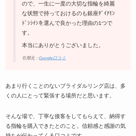
ので、一生に一度の大切な指輪を綺麗
な状態で持っておけるのも銀座ﾀﾞｲｱﾓﾝ
ﾄﾞｼﾗｲｼを選んで良かった理由の1つで
す。
本当にありがとうございました。
引用元：
Google口コミ
あまり行くことのないブライダルリング店は、多
くの人にとって緊張する場所だと思います。
そんな場で、丁寧な接客をしてもらえて、納得す
る指輪を購入できたとのこと。信頼感と感謝の気
持ちが伝わってくる口コミです。