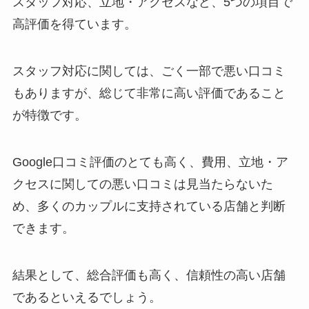
スタッフ対応、立地・アクセスなど、5つの項目で
高評価を得ています。
スタッフ対応に関しては、ごく一部で悪い口コミ
もありますが、総じて非常に高い評価であること
が特徴です。
Google口コミ評価のとても高く、費用、立地・ア
クセスに関しての悪い口コミは見当たらないた
め、多くのカップルに支持されている店舗と判断
できます。
結果として、総合評価も高く、信頼性の高い店舗
であるといえるでしょう。