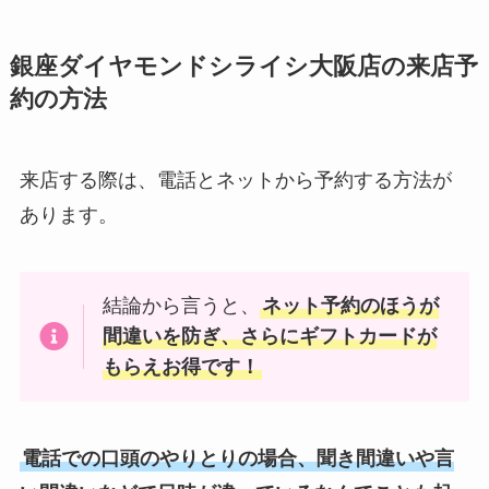
銀座ダイヤモンドシライシ大阪店の来店予
約の方法
来店する際は、電話とネットから予約する方法が
あります。
結論から言うと、
ネット予約のほうが
間違いを防ぎ、さらにギフトカードが
もらえお得です！
電話での口頭のやりとりの場合、聞き間違いや言