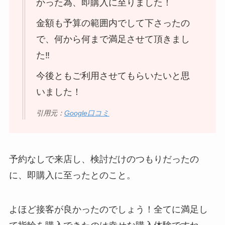
かった為、即購入に至りました！
金額も予算の範囲内でして下さったの
で、何から何まで満足させて頂きまし
た‼︎
今後ともご利用させてもらいたいと思
いました！
引用元：
Google口コミ
予約なしで来店し、検討だけのつもりだったの
に、即購入に至ったとのこと。
よほど接客が良かったのでしょう！全てに満足し