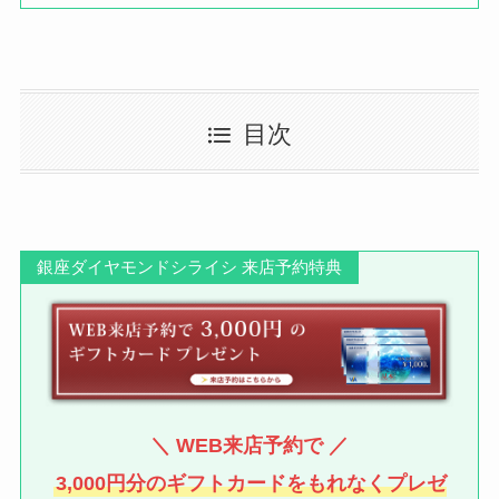
目次
銀座ダイヤモンドシライシ 来店予約特典
＼ WEB来店予約で ／
3,000円分のギフトカードをもれなくプレゼ