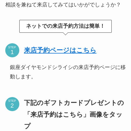
相談を兼ねて来店してみてはいかがでしょうか？
ネットでの来店予約方法は簡単！
STEP
来店予約ページはこちら
銀座ダイヤモンドシライシの来店予約ページに移
動します。
下記のギフトカードプレゼントの
STEP
「来店予約はこちら」画像をタッ
プ