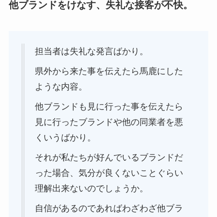
他ブランドをけなす、失礼な接客が不快。
担当者は失礼な発言ばかり。
県外から来た事を伝えたら馬鹿にした
ような内容。
他ブランドも見に行った事を伝えたら
見に行ったブランドや他の同業者を悪
くいうばかり。
それが私たちが好んでいるブランドだ
った場合、気分が良くないことぐらい
理解出来ないのでしょうか。
自信があるのであればわざわざ他ブラ