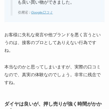
も良い買い物ができました。
引用元：
Google口コミ
お客様に失礼な発言や他ブランドを悪く言うとい
うのは、接客のプロとしてありえない行為です
ね。
本当なのかと思ってしまいますが、実際の口コミ
なので、真実の体験なのでしょう。非常に残念で
すね。
ダイヤは良いが、押し売りが強く時間がかか