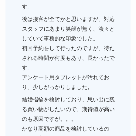
す。
後は接客が全てかと思いますが、対応
スタッフにあまり笑顔が無く、淡々と
していて事務的な印象でした。
初回予約をして行ったのですが、待た
される時間が何度もあり、長かったで
す。
アンケート用タブレットが汚れてお
り、少しがっかりしました。
結婚指輪を検討しており、思い出に残
る買い物がしたいので、期待値が高い
のも原因ですが。。。
かなり高額の商品を検討しているの