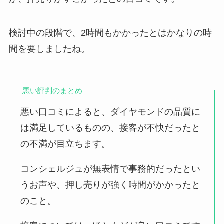
検討中の段階で、2時間もかかったとはかなりの時
間を要しましたね。
悪い評判のまとめ
悪い口コミによると、ダイヤモンドの品質に
は満足しているものの、接客が不快だったと
の不満が目立ちます。
コンシェルジュが無表情で事務的だったとい
うお声や、押し売りが強く時間がかかったと
のこと。