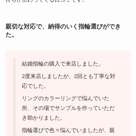
親切な対応で、納得のいく指輪選びができ
た。
結婚指輪の購入で来店しました。
2度来店しましたが、2回とも丁寧な対
応でした。
リングのカラーリングで悩んでいた
所、その場でサンプルを作っていただ
き助かりました。
指輪選びで色々悩んでいましたが、親