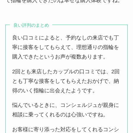
て指輪を購入できたのは幸せな購入体験ですね。
良い評判のまとめ
良い口コミによると、予約なしの来店でも丁
寧に接客をしてもらえて、理想通りの指輪を
購入できたというお声が複数あります。
2回とも来店したカップルの口コミでは、2回
とも丁寧な接客をしてもらえたおかげで、納
得のいく指輪に出会えたようです。
悩んでいるときに、コンシェルジュが親身に
相談に乗ってくれるのは心強いですね。
お客様に寄り添った対応をしてくれるコンシ