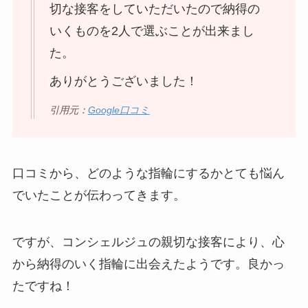
切な接客をしていただいたので納得の
いくものを2人で選ぶことが出来まし
た。
ありがとうございました！
引用元：
Google口コミ
口コミから、どのような指輪にするかとても悩ん
でいたことが伝わってきます。
ですが、コンシェルジュの親切な接客により、心
から納得のいく指輪に出会えたようです。良かっ
たですね！