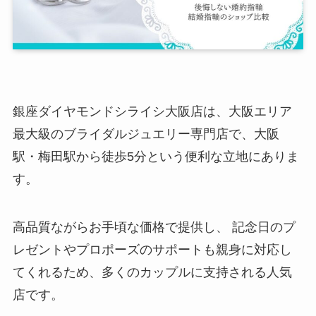
銀座ダイヤモンドシライシ大阪店は、大阪エリア
最大級のブライダルジュエリー専門店で、大阪
駅・梅田駅から徒歩5分という便利な立地にありま
す。
高品質ながらお手頃な価格で提供し、 記念日のプ
レゼントやプロポーズのサポートも親身に対応し
てくれるため、多くのカップルに支持される人気
店です。