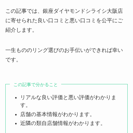
この記事では、銀座ダイヤモンドシライシ大阪店
に寄せられた良い口コミと悪い口コミを公平にご
紹介します。
一生もののリング選びのお手伝いができれば幸い
です。
この記事で分かること
リアルな良い評価と悪い評価がわかりま
す。
店舗の基本情報がわかります。
近隣の類自店舗情報がわかります。