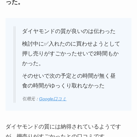
った。
ダイヤモンドの質が良いのは伝わった
検討中に✅入れたのに買わせようとして
押し売りがすごかったせいで2時間もか
かった。
そのせいで次の予定との時間が無く昼
食の時間がゆっくり取れなかった
引用元：
Google口コミ
ダイヤモンドの質には納得されているようです
が、押売りがすごかったとの口コミです。