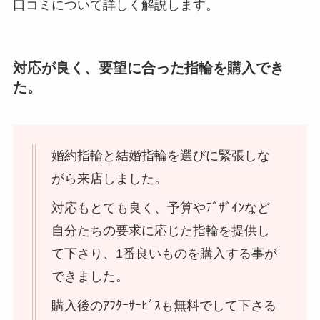
口コミについて詳しく解説します。
対応が良く、要望に合った指輪を購入でき
た。
婚約指輪と結婚指輪を選びに緊張しな
がら来店しました。
対応もとても良く、予算やﾃﾞｻﾞｲﾝなど
自分たちの要求に応じた指輪を提供し
て下さり、1番良いものを購入する事が
できました。
購入後のｱﾌﾀｰｻｰﾋﾞｽも無料でして下さる