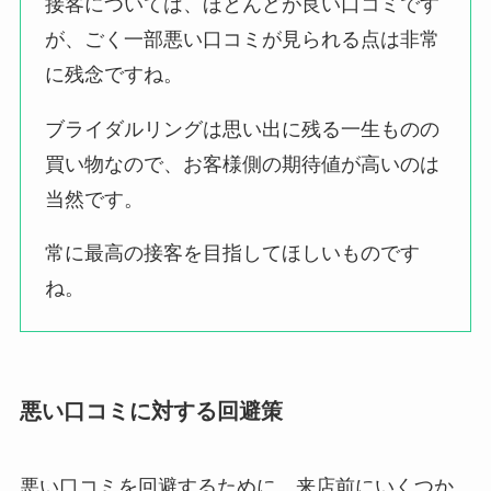
接客については、ほとんどが良い口コミです
が、ごく一部悪い口コミが見られる点は非常
に残念ですね。
ブライダルリングは思い出に残る一生ものの
買い物なので、お客様側の期待値が高いのは
当然です。
常に最高の接客を目指してほしいものです
ね。
悪い口コミに対する回避策
悪い口コミを回避するために、来店前にいくつか