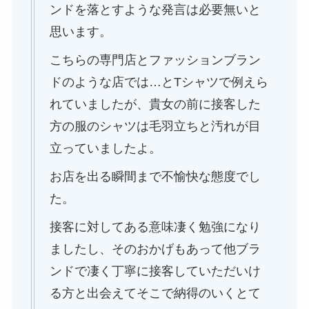
ンドを落とすような発言は必要無いと
思います。
こちらの専門店とファッションブラン
ドのような店では…とTシャツで例えら
れていましたが、貴女の前に接客した
方の服のシャツは毛羽立ちと汚れが目
立っていましたよ。
お店を出る瞬間まで不愉快な態度でし
た。
接客に対してある意味凄く勉強になり
ましたし、そのおかげもあって他ブラ
ンドで凄く丁寧に接客していただいけ
る方と出会えてそこで納得のいくとて