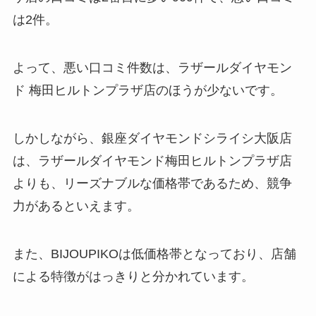
は2件。
よって、悪い口コミ件数は、ラザールダイヤモン
ド 梅田ヒルトンプラザ店のほうが少ないです。
しかしながら、銀座ダイヤモンドシライシ大阪店
は、ラザールダイヤモンド梅田ヒルトンプラザ店
よりも、リーズナブルな価格帯であるため、競争
力があるといえます。
また、BIJOUPIKOは低価格帯となっており、店舗
による特徴がはっきりと分かれています。