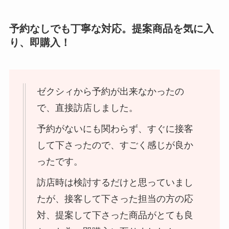
予約なしでも丁寧な対応。提案商品を気に入
り、即購入！
ゼクシィから予約が出来なかったの
で、直接訪店しました。
予約がないにも関わらず、すぐに接客
して下さったので、すごく感じが良か
ったです。
訪店時は検討するだけと思っていまし
たが、接客して下さった担当の方の応
対、提案して下さった商品がとても良