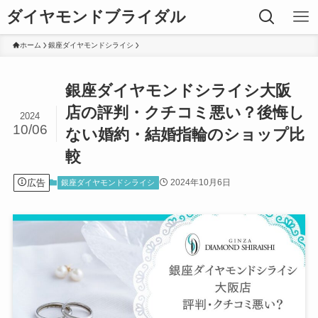
ダイヤモンドブライダル
ホーム
銀座ダイヤモンドシライシ
銀座ダイヤモンドシライシ大阪
店の評判・クチコミ悪い？後悔し
2024
10/06
ない婚約・結婚指輪のショップ比
較
広告
2024年10月6日
銀座ダイヤモンドシライシ