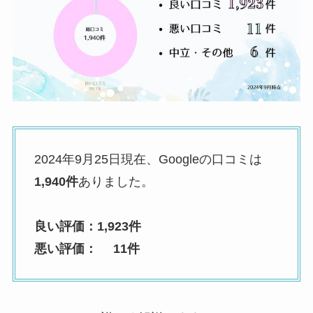
2024年9月25日現在、Googleの口コミは
1,940件
ありました。
良い評価：1,923件
悪い評価： 11件