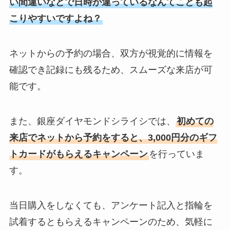
い間違いなどで日時が違っているなんてことも起
こりやすいですよね？
ネットからの予約の場合、双方が視覚的に情報を
確認でき記録にも残るため、スムーズな来店が可
能です。
また、銀座ダイヤモンドシライシでは、
初めての
来店でネットから予約をすると、3,000円分のギフ
トカードがもらえるキャンペーン
を行っていま
す。
当日購入をしなくても、アンケート記入と指輪を
試着するともらえるキャンペーンのため、気軽に