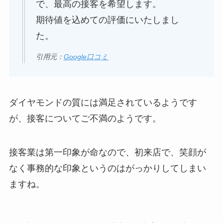
で、最高の接客を希望します。
期待値を込めての評価にいたしまし
た。
引用元：
Google口コミ
ダイヤモンドの質には満足されているようです
が、接客についてご不満のようです。
接客業は第一印象が命なので、初来店で、笑顔が
なく事務的な印象というのはがっかりしてしまい
ますね。