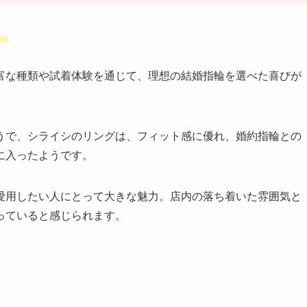
。
富な種類や試着体験を通じて、理想の結婚指輪を選べた喜びが
うで、シライシのリングは、フィット感に優れ、婚約指輪との
に入ったようです。
愛用したい人にとって大きな魅力。店内の落ち着いた雰囲気と
っていると感じられます。