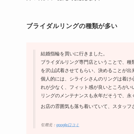
ブライダルリングの種類が多い
結婚指輪を買いに行きました。
ブライダルリング専門店ということで、種
を沢山試着させてもらい、決めることが出
個人的には、シライシさんのリングは着け
れが少なく、フィット感が良いところがい
リングのメンテナンスも永年だそうで、永
お店の雰囲気も落ち着いていて、スタッフ
引用元：
google口コミ