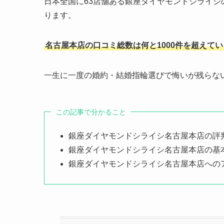
日本全国に63店舗ある銀座ダイヤモンドシライ
ります。
名古屋本店の口コミ総数は何と1000件を超えて
一生に一度の婚約・結婚指輪選びで悔いが残らな
この記事で分かること
銀座ダイヤモンドシライシ名古屋本店の評
銀座ダイヤモンドシライシ名古屋本店の基
銀座ダイヤモンドシライシ名古屋本店への