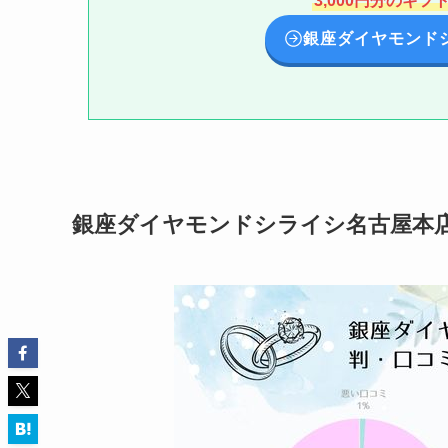
3,000円分のギ
銀座ダイヤモンド
銀座ダイヤモンドシライシ名古屋本