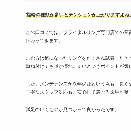
指輪の種類が多いとテンションが上がりますよね
この口コミでは、ブライダルリング専門店での豊
伝わってきます。
この方は気になったリングをたくさん試着したそ
重ね付けでも指が擦れにくいというポイントが気
また、メンテナンスが永年保証という点も、長く
丁寧なスタッフ対応も、安心して選べる環境が整
満足のいくものが見つかって良かったです。