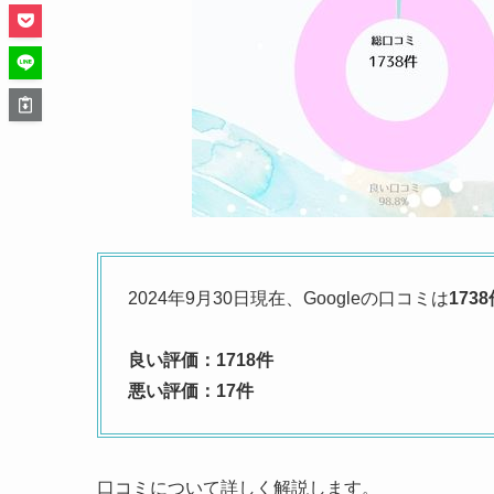
2024年9月30日現在、Googleの口コミは
173
良い評価：1718件
悪い評価：17件
口コミについて詳しく解説します。