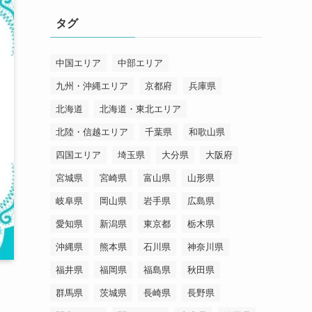
リ
タグ
ー
中国エリア
中部エリア
九州・沖縄エリア
京都府
兵庫県
北海道
北海道・東北エリア
北陸・信越エリア
千葉県
和歌山県
四国エリア
埼玉県
大分県
大阪府
宮城県
宮崎県
富山県
山形県
岐阜県
岡山県
岩手県
広島県
愛知県
新潟県
東京都
栃木県
沖縄県
熊本県
石川県
神奈川県
福井県
福岡県
福島県
秋田県
群馬県
茨城県
長崎県
長野県