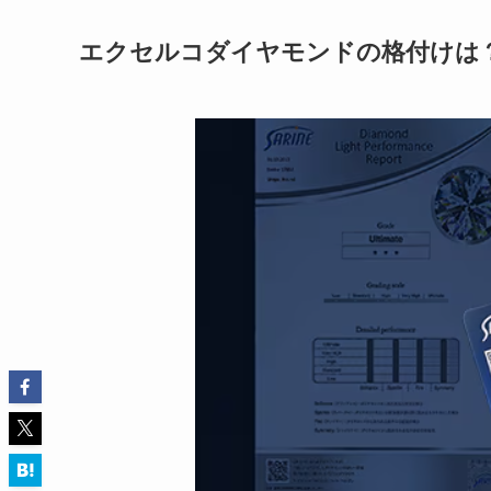
エクセルコダイヤモンドの格付けは