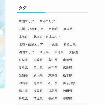
リ
タグ
ー
中国エリア
中部エリア
九州・沖縄エリア
京都府
兵庫県
北海道
北海道・東北エリア
北陸・信越エリア
千葉県
和歌山県
四国エリア
埼玉県
大分県
大阪府
宮城県
宮崎県
富山県
山形県
岐阜県
岡山県
岩手県
広島県
愛知県
新潟県
東京都
栃木県
沖縄県
熊本県
石川県
神奈川県
福井県
福岡県
福島県
秋田県
群馬県
茨城県
長崎県
長野県