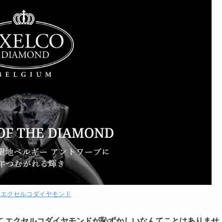
：
エクセルコダイヤモンド
て
エクセルコダイヤモンドが恥ずかしいなんてことはありませ