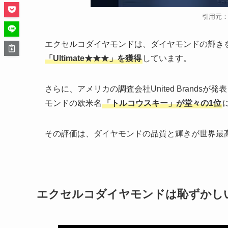
引用元
エクセルコダイヤモンドは、ダイヤモンドの輝き
「Ultimate★★★」を獲得
しています。
さらに、アメリカの調査会社United Brand
モンドの欧米名
「トルコウスキー」が堂々の1位
その評価は、ダイヤモンドの品質と輝きが世界最
エクセルコダイヤモンドは恥ずかし