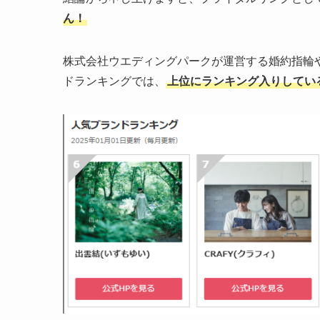
ん！
株式会社ウエディングパークが運営する婚約指輪
ドランキングでは、
上位にランキング入りしてい