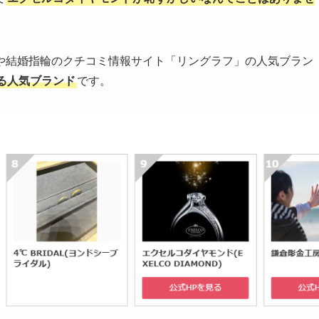
や結婚指輪のクチコミ情報サイト「リングラフ」の人気ブラン
る人気ブランド
です。