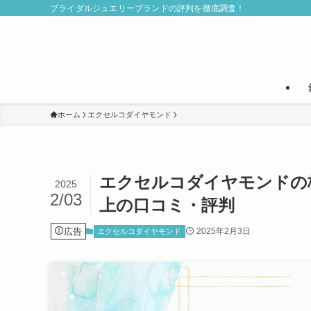
ブライダルジュエリーブランドの評判を徹底調査！
ホーム
エクセルコダイヤモンド
エクセルコダイヤモンドの
2025
2/03
上の口コミ・評判
広告
2025年2月3日
エクセルコダイヤモンド