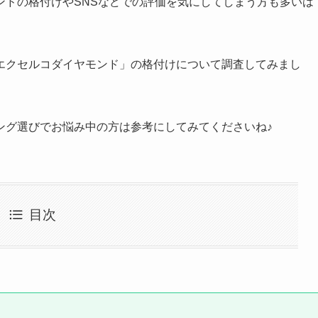
ンドの格付けやSNSなどでの評価を気にしてしまう方も多いは
エクセルコダイヤモンド」の格付けについて調査してみまし
ング選びでお悩み中の方は参考にしてみてくださいね♪
目次