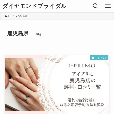
ダイヤモンドブライダル
ホーム
鹿児島県
鹿児島県
– tag –
アイプリモ