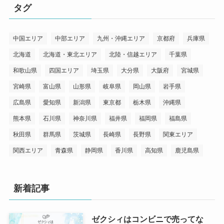
リ
タグ
ー
中国エリア
中部エリア
九州・沖縄エリア
京都府
兵庫県
北海道
北海道・東北エリア
北陸・信越エリア
千葉県
和歌山県
四国エリア
埼玉県
大分県
大阪府
宮城県
宮崎県
富山県
山形県
岐阜県
岡山県
岩手県
広島県
愛知県
新潟県
東京都
栃木県
沖縄県
熊本県
石川県
神奈川県
福井県
福岡県
福島県
秋田県
群馬県
茨城県
長崎県
長野県
関東エリア
関西エリア
青森県
静岡県
香川県
高知県
鹿児島県
新着記事
ゼクシィはコンビニで売ってな