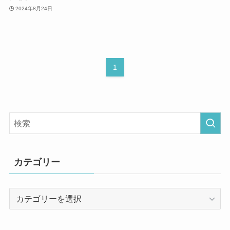
2024年8月24日
1
カテゴリー
カ
テ
ゴ