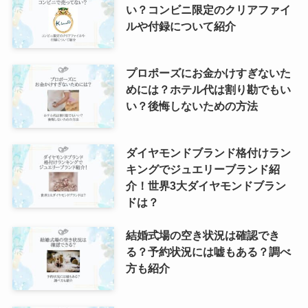
い？コンビニ限定のクリアファイ
ルや付録について紹介
プロポーズにお金かけすぎないた
めには？ホテル代は割り勘でもい
い？後悔しないための方法
ダイヤモンドブランド格付けラン
キングでジュエリーブランド紹
介！世界3大ダイヤモンドブラン
ドは？
結婚式場の空き状況は確認でき
る？予約状況には嘘もある？調べ
方も紹介