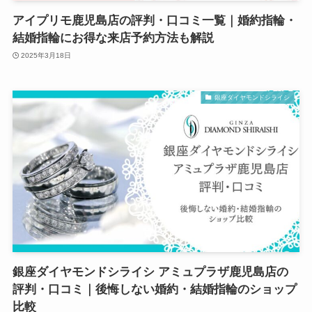
アイプリモ鹿児島店の評判・口コミ一覧｜婚約指輪・
結婚指輪にお得な来店予約方法も解説
2025年3月18日
銀座ダイヤモンドシライシ
銀座ダイヤモンドシライシ アミュプラザ鹿児島店の
評判・口コミ｜後悔しない婚約・結婚指輪のショップ
比較