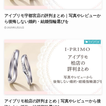
アイプリモ宇都宮店の評判まとめ｜写真やレビューか
ら後悔しない婚約・結婚指輪選びを
2025年1月21日
アイプリモ
アイプリモ柏店の評判まとめ｜写真やレビューから後