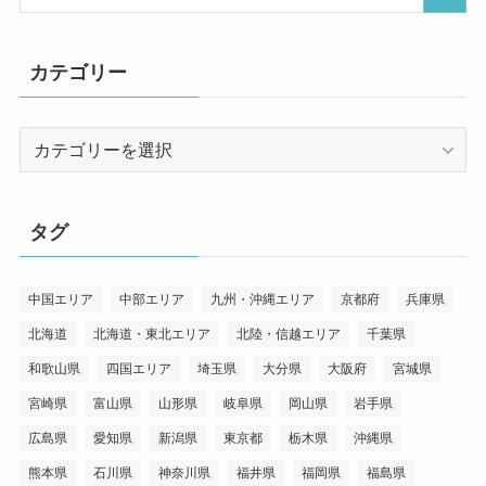
カテゴリー
カ
テ
ゴ
リ
タグ
ー
中国エリア
中部エリア
九州・沖縄エリア
京都府
兵庫県
北海道
北海道・東北エリア
北陸・信越エリア
千葉県
和歌山県
四国エリア
埼玉県
大分県
大阪府
宮城県
宮崎県
富山県
山形県
岐阜県
岡山県
岩手県
広島県
愛知県
新潟県
東京都
栃木県
沖縄県
熊本県
石川県
神奈川県
福井県
福岡県
福島県