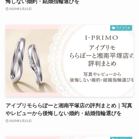
悔しない婚約・結婚指輪選びを
2025年1月21日
アイプリモ
アイプリモららぽーと湘南平塚店の評判まとめ｜写真
やレビューから後悔しない婚約・結婚指輪選びを
2025年1月21日