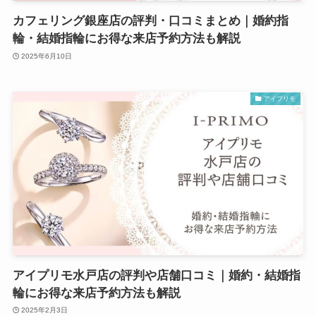
カフェリング銀座店の評判・口コミまとめ｜婚約指
輪・結婚指輪にお得な来店予約方法も解説
2025年6月10日
アイプリモ
アイプリモ水戸店の評判や店舗口コミ｜婚約・結婚指
輪にお得な来店予約方法も解説
2025年2月3日