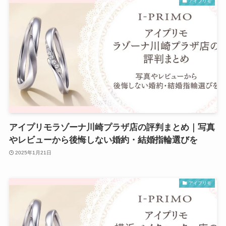
アイプリモ
アイプリモラゾーナ川崎プラザ店の評判まとめ｜写真
やレビューから後悔しない婚約・結婚指輪選びを
2025年1月21日
アイプリモ