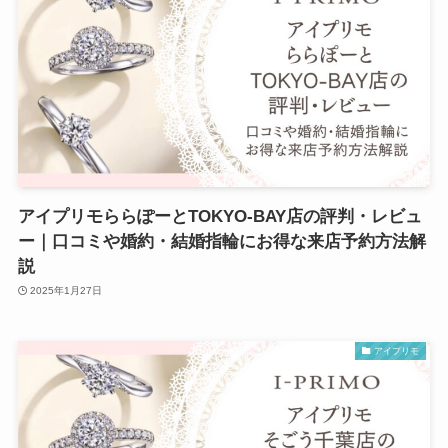
アイプリモららぽーとTOKYO-BAY店の評判・レビュ
ー｜口コミや婚約・結婚指輪にお得な来店予約方法解
説
2025年1月27日
アイプリモ