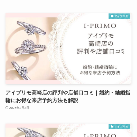
アイプリモ
アイプリモ高崎店の評判や店舗口コミ｜婚約・結婚指
輪にお得な来店予約方法も解説
2025年2月3日
アイプリモ