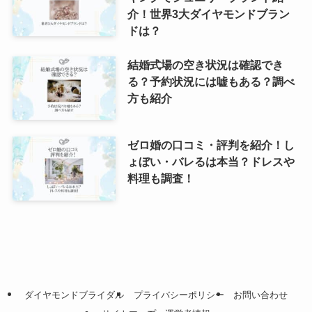
介！世界3大ダイヤモンドブラン
ドは？
結婚式場の空き状況は確認でき
る？予約状況には嘘もある？調べ
方も紹介
ゼロ婚の口コミ・評判を紹介！し
ょぼい・バレるは本当？ドレスや
料理も調査！
ダイヤモンドブライダル
プライバシーポリシー
お問い合わせ