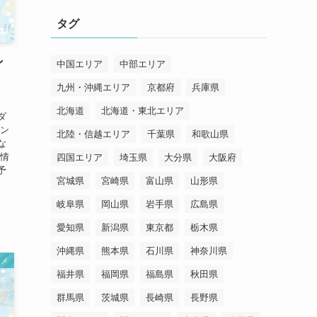
リ
タグ
ー
ン
中国エリア
中部エリア
九州・沖縄エリア
京都府
兵庫県
北海道
北海道・東北エリア
ダ
リン
北陸・信越エリア
千葉県
和歌山県
な
婚情
四国エリア
埼玉県
大分県
大阪府
予
宮城県
宮崎県
富山県
山形県
岐阜県
岡山県
岩手県
広島県
愛知県
新潟県
東京都
栃木県
沖縄県
熊本県
石川県
神奈川県
ユメ
福井県
福岡県
福島県
秋田県
群馬県
茨城県
長崎県
長野県