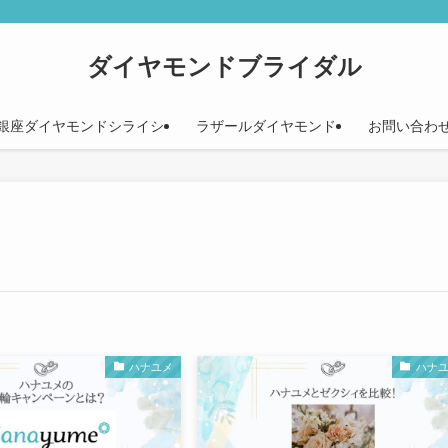
ダイヤモンドブライダル
銀座ダイヤモンドシライシ
ラザールダイヤモンド
お問い合わ
ハナユメ
ハナ