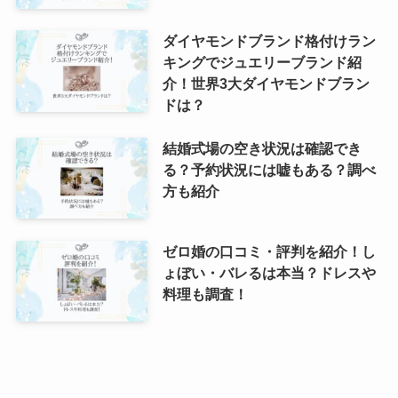
ダイヤモンドブランド格付けラン
キングでジュエリーブランド紹
介！世界3大ダイヤモンドブラン
ドは？
結婚式場の空き状況は確認でき
る？予約状況には嘘もある？調べ
方も紹介
ゼロ婚の口コミ・評判を紹介！し
ょぼい・バレるは本当？ドレスや
料理も調査！