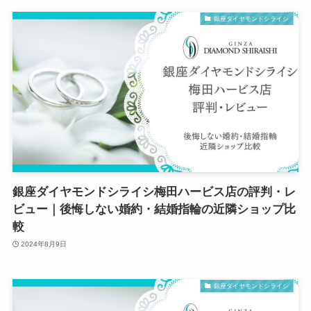
銀座ダイヤモンドシライシ
銀座ダイヤモンドシライシ梅田ハービス店の評判・レ
ビュー｜後悔しない婚約・結婚指輪の近隣ショップ比
較
2024年8月9日
銀座ダイヤモンドシライシ