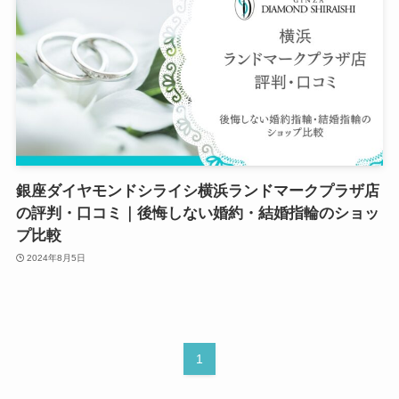
銀座ダイヤモンドシライシ横浜ランドマークプラザ店
の評判・口コミ｜後悔しない婚約・結婚指輪のショッ
プ比較
2024年8月5日
1