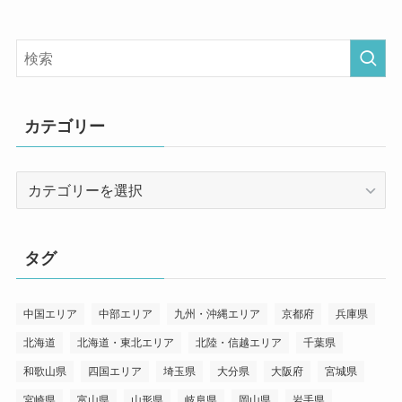
カテゴリー
カ
テ
ゴ
リ
タグ
ー
中国エリア
中部エリア
九州・沖縄エリア
京都府
兵庫県
北海道
北海道・東北エリア
北陸・信越エリア
千葉県
和歌山県
四国エリア
埼玉県
大分県
大阪府
宮城県
宮崎県
富山県
山形県
岐阜県
岡山県
岩手県